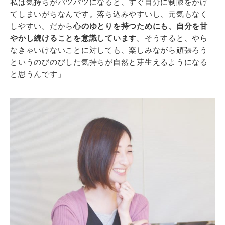
私は気持ちがパツパツになると、すぐ自分に制限をかけ
てしまいがちなんです。落ち込みやすいし、元気もなく
しやすい。だから
心のゆとりを持つためにも、自分を甘
やかし続けることを意識しています
。そうすると、やら
なきゃいけないことに対しても、楽しみながら頑張ろう
というのびのびした気持ちが自然と芽生えるようになる
と思うんです」