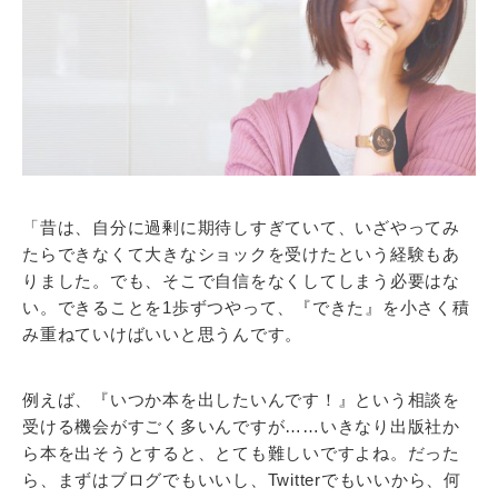
「昔は、自分に過剰に期待しすぎていて、いざやってみ
たらできなくて大きなショックを受けたという経験もあ
りました。でも、そこで自信をなくしてしまう必要はな
い。できることを1歩ずつやって、『できた』を小さく積
み重ねていけばいいと思うんです。
例えば、『いつか本を出したいんです！』という相談を
受ける機会がすごく多いんですが……いきなり出版社か
ら本を出そうとすると、とても難しいですよね。だった
ら、まずはブログでもいいし、Twitterでもいいから、何