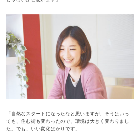
「自然なスタートになったなと思いますが、そうはいっ
ても、住む街も変わったので、環境は大きく変わりまし
た。でも、いい変化ばかりです。