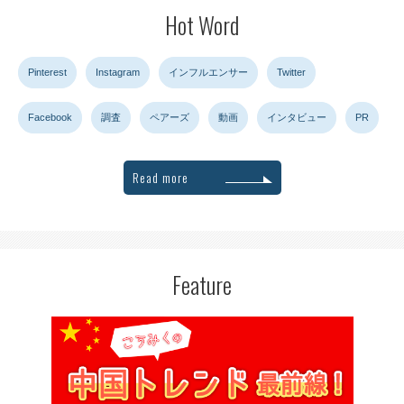
Hot Word
Pinterest
Instagram
インフルエンサー
Twitter
Facebook
調査
ペアーズ
動画
インタビュー
PR
Read more
Feature