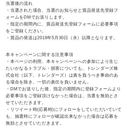
当選後の流れ
・当選された場合、当選のお知らせと賞品発送先登録フ
ォームをDMでお送りします。
・指定の期間内に、賞品発送先登録フォームに必要事項
をご登録ください。
・賞品の発送は2018年5月30日（水）以降となります。
本キャンペーンに関する注意事項
・本ページの利用、本キャンペーンへの参加により生じ
たいかなるトラブル・損害についても、トレンダーズ株
式会社（以下、トレンダーズ）は責を負うべき事由のあ
る場合を除き、一切の責任を負いません。
・DMでお送りした後、指定の期間内に登録フォームより
必要事項をご登録頂けなかった場合は、当選を無効とさ
せていただきます。
・リツイート時(応募時)にフォローをしていただいていて
も、抽選時にフォローが確認出来なかった場合は応募を
無効とさせていただきます。