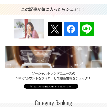
この記事が気に入ったらシェア！！
ソーシャルトレンドニュースの
SNSアカウントをフォローして最新情報をチェック！
Category Ranking