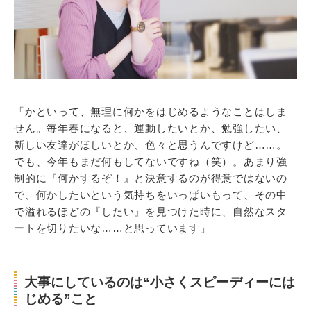
「かといって、無理に何かをはじめるようなことはしま
せん。毎年春になると、運動したいとか、勉強したい、
新しい友達がほしいとか、色々と思うんですけど……。
でも、今年もまだ何もしてないですね（笑）。あまり強
制的に『何かするぞ！』と決意するのが得意ではないの
で、何かしたいという気持ちをいっぱいもって、その中
で溢れるほどの『したい』を見つけた時に、自然なスタ
ートを切りたいな……と思っています」
大事にしているのは“小さくスピーディーには
じめる”こと