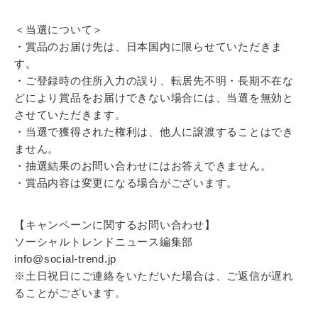
＜当選について＞
・賞品のお届け先は、日本国内に限らせていただきま
す。
・ご登録時の住所入力の誤り、転居先不明・長期不在な
どにより賞品をお届けできない場合には、当選を無効と
させていただきます。
・当選で獲得された権利は、他人に譲渡することはでき
ません。
・抽選結果のお問い合わせにはお答えできません。
・賞品内容は変更になる場合がございます。
【キャンペーンに関するお問い合わせ】
ソーシャルトレンドニュース編集部
info@social-trend.jp
※土日祝日にご連絡をいただいた場合は、ご返信が遅れ
ることがございます。