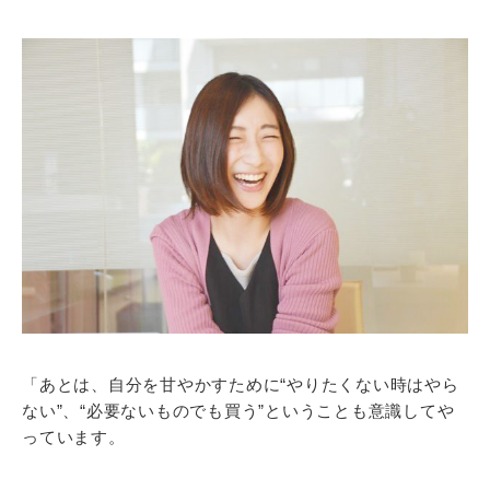
「あとは、自分を甘やかすために“やりたくない時はやら
ない”、“必要ないものでも買う”ということも意識してや
っています。