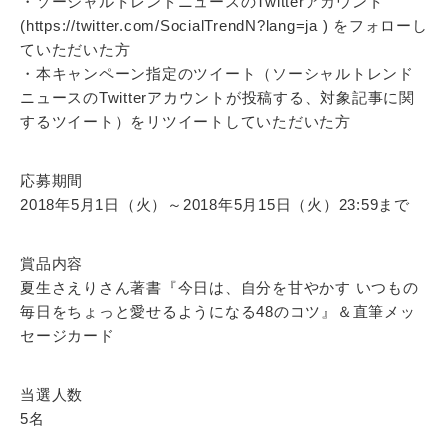
・ソーシャルトレンドニュースのTwitterアカウント
(https://twitter.com/SocialTrendN?lang=ja ) をフォローし
ていただいた方
・本キャンペーン指定のツイート（ソーシャルトレンド
ニュースのTwitterアカウントが投稿する、対象記事に関
するツイート）をリツイートしていただいた方
応募期間
2018年5月1日（火）～2018年5月15日（火）23:59まで
賞品内容
夏生さえりさん著書『今日は、自分を甘やかす いつもの
毎日をちょっと愛せるようになる48のコツ』＆直筆メッ
セージカード
当選人数
5名