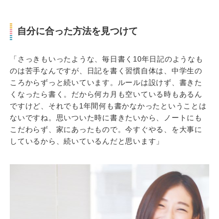
自分に合った方法を見つけて
「さっきもいったような、毎日書く10年日記のようなも
のは苦手なんですが、日記を書く習慣自体は、中学生の
ころからずっと続いています。ルールは設けず、書きた
くなったら書く。だから何カ月も空いている時もあるん
ですけど、それでも1年間何も書かなかったということは
ないですね。思いついた時に書きたいから、ノートにも
こだわらず、家にあったもので。今すぐやる、を大事に
しているから、続いているんだと思います」