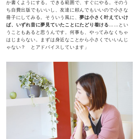
か書くようにする。できる範囲で、すぐにやる。そのう
ち自費出版でもいいし、友達に頼んでもいいので小さな
冊子にしてみる。そういう風に、
夢は小さく叶えていけ
ば、いずれ昔に夢見ていたことにたどり着ける
……とい
うこともあると思うんです。何事も、やってみなくちゃ
はじまらない。まずは身近なことから小さくでいいんじ
ゃない？ とアドバイスしています」