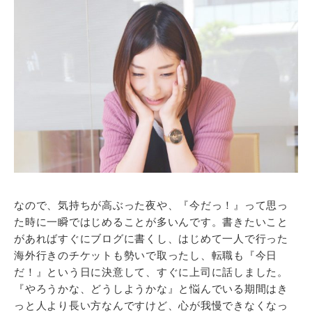
なので、気持ちが高ぶった夜や、『今だっ！』って思っ
た時に一瞬ではじめることが多いんです。書きたいこと
があればすぐにブログに書くし、はじめて一人で行った
海外行きのチケットも勢いで取ったし、転職も『今日
だ！』という日に決意して、すぐに上司に話しました。
『やろうかな、どうしようかな』と悩んでいる期間はき
っと人より長い方なんですけど、心が我慢できなくなっ