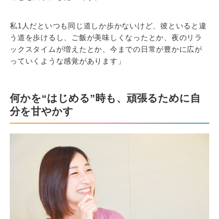
私1人だといつも同じ道しか歩かないけど、彼といると違
う道を歩けるし、ご飯が美味しくなったとか、夜のリラ
ックスタイムが増えたとか、今までの日常が豊かに広が
っていくような感覚があります」
何かを“はじめる”時も、頑張るために自
分を甘やかす