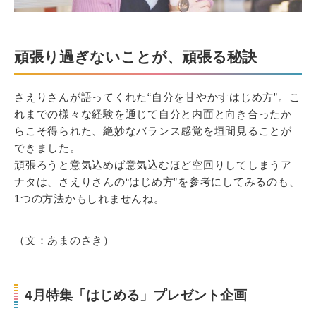
頑張り過ぎないことが、頑張る秘訣
さえりさんが語ってくれた“自分を甘やかすはじめ方”。こ
れまでの様々な経験を通じて自分と内面と向き合ったか
らこそ得られた、絶妙なバランス感覚を垣間見ることが
できました。
頑張ろうと意気込めば意気込むほど空回りしてしまうア
ナタは、さえりさんの“はじめ方”を参考にしてみるのも、
1つの方法かもしれませんね。
（文：あまのさき）
4月特集「はじめる」プレゼント企画