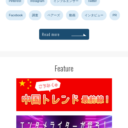
Pinterest
Instagram
インフルエンサー
Twitter
Facebook
調査
ペアーズ
動画
インタビュー
PR
Read more
Feature