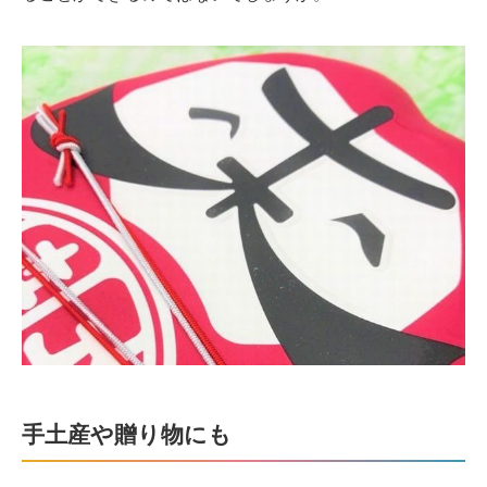
手土産や贈り物にも