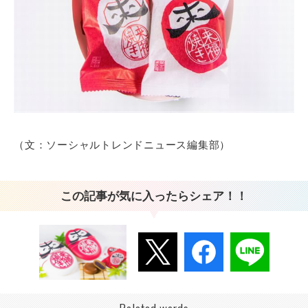
（文：ソーシャルトレンドニュース編集部）
この記事が気に入ったらシェア！！