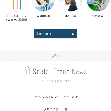
ソーシャルトレン
佐藤由紀奈
奥村千尋
行谷麻衣
ドニュース編集部
Read more
インサイトを言葉にする
ソーシャルトレンドニュースとは
クリエイター一覧