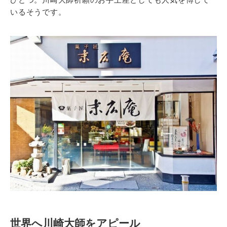
いるそうです。
世界へ川崎大師をアピール