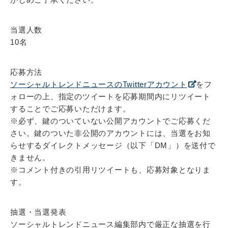
当選人数
10名
応募方法
ソーシャルトレンドニュースのTwitterアカウント
をフ
ォローの上、指定のツイートを応募期間内にリツイート
することでご応募いただけます。
※必ず、鍵のついていない公開アカウントでご応募くだ
さい。鍵のついた非公開のアカウントには、当選をお知
らせするダイレクトメッセージ（以下「DM」）を送付で
きません。
※コメント付きの引用リツイートも、応募対象となりま
す。
抽選・当選発表
ソーシャルトレンドニュース編集部内で厳正な抽選を行