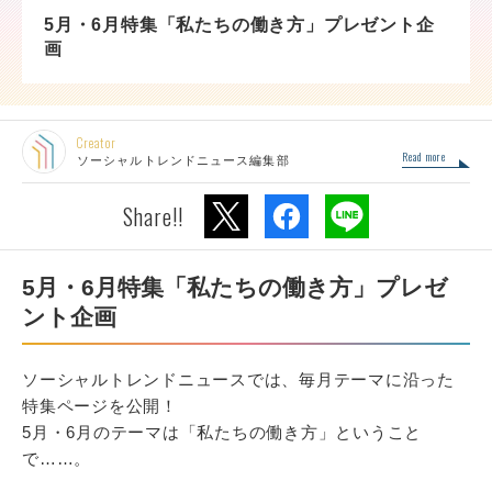
5月・6月特集「私たちの働き方」プレゼント企
画
Creator
Read more
ソーシャルトレンドニュース編集部
Share!!
5月・6月特集「私たちの働き方」プレゼ
ント企画
ソーシャルトレンドニュースでは、毎月テーマに沿った
特集ページを公開！
5月・6月のテーマは「私たちの働き方」ということ
で……。