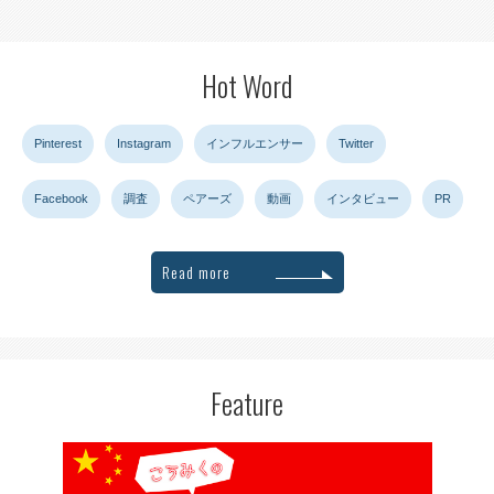
Hot Word
Pinterest
Instagram
インフルエンサー
Twitter
Facebook
調査
ペアーズ
動画
インタビュー
PR
Read more
Feature