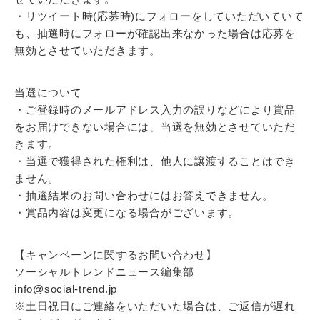
・リツイート時(応募時)にフォローをしていただいていて
も、抽選時にフォローが確認出来なかった場合は応募を
無効とさせていただきます。
当選について
・ご登録時のメールアドレス入力の誤りなどにより賞品
をお届けできない場合には、当選を無効とさせていただ
きます。
・当選で獲得された権利は、他人に譲渡することはでき
ません。
・抽選結果のお問い合わせにはお答えできません。
・賞品内容は変更になる場合がございます。
【キャンペーンに関するお問い合わせ】
ソーシャルトレンドニュース編集部
info@social-trend.jp
※土日祝日にご連絡をいただいた場合は、ご返信が遅れ