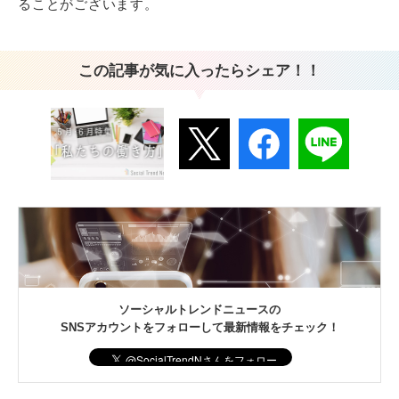
ることがございます。
この記事が気に入ったらシェア！！
ソーシャルトレンドニュースの
SNSアカウントをフォローして最新情報をチェック！