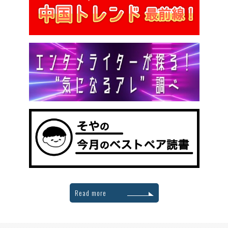
Read more