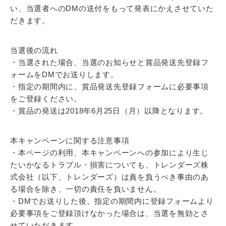
い、当選者へのDMの送付をもって発表にかえさせていた
だきます。
当選後の流れ
・当選された場合、当選のお知らせと賞品発送先登録フ
ォームをDMでお送りします。
・指定の期間内に、賞品発送先登録フォームに必要事項
をご登録ください。
・賞品の発送は2018年6月25日（月）以降となります。
本キャンペーンに関する注意事項
・本ページの利用、本キャンペーンへの参加により生じ
たいかなるトラブル・損害についても、トレンダーズ株
式会社（以下、トレンダーズ）は責を負うべき事由のあ
る場合を除き、一切の責任を負いません。
・DMでお送りした後、指定の期間内に登録フォームより
必要事項をご登録頂けなかった場合は、当選を無効とさ
せていただきます。