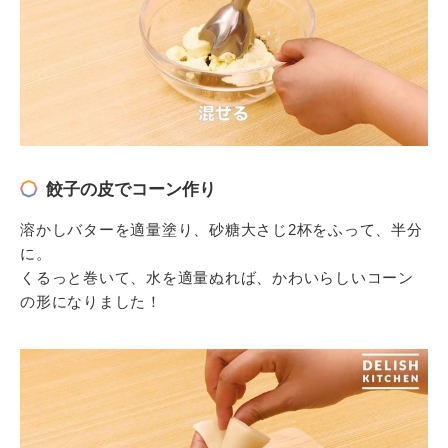
餃子の皮でコーン作り
溶かしバターを適量塗り、砂糖大さじ2杯をふって、半分
に。
くるっと巻いて、水を適量ぬれば、かわいらしいコーン
の形になりました！