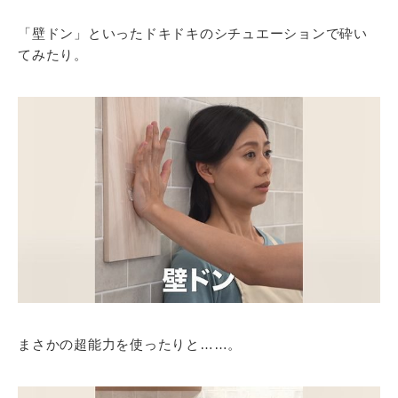
「壁ドン」といったドキドキのシチュエーションで砕い
てみたり。
まさかの超能力を使ったりと……。