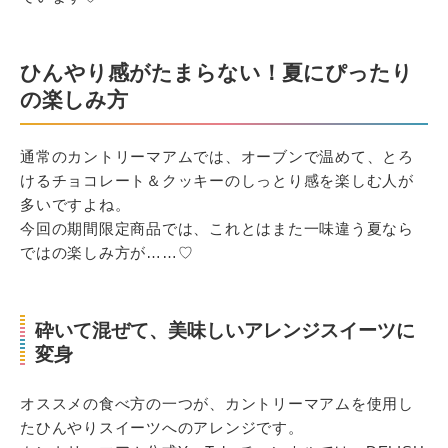
ひんやり感がたまらない！夏にぴったり
の楽しみ方
通常のカントリーマアムでは、オーブンで温めて、とろ
けるチョコレート＆クッキーのしっとり感を楽しむ人が
多いですよね。
今回の期間限定商品では、これとはまた一味違う夏なら
ではの楽しみ方が……♡
砕いて混ぜて、美味しいアレンジスイーツに
変身
オススメの食べ方の一つが、カントリーマアムを使用し
たひんやりスイーツへのアレンジです。