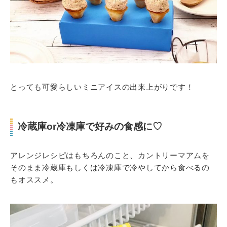
とっても可愛らしいミニアイスの出来上がりです！
冷蔵庫or冷凍庫で好みの食感に♡
アレンジレシピはもちろんのこと、カントリーマアムを
そのまま冷蔵庫もしくは冷凍庫で冷やしてから食べるの
もオススメ。