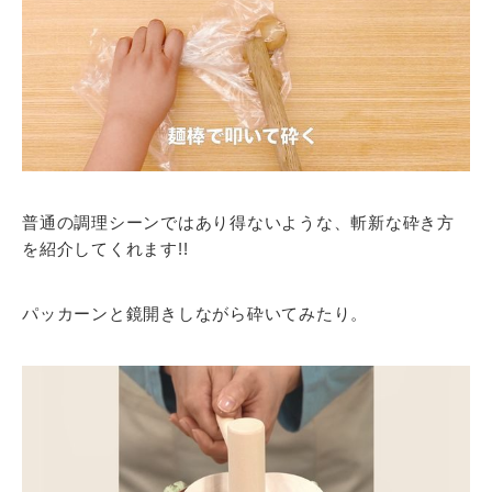
普通の調理シーンではあり得ないような、斬新な砕き方
を紹介してくれます!!
パッカーンと鏡開きしながら砕いてみたり。