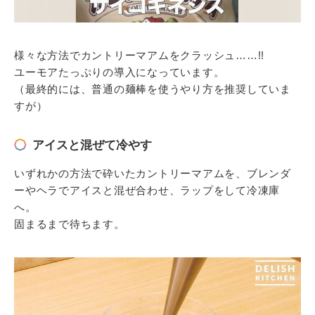
様々な方法でカントリーマアムをクラッシュ……!!
ユーモアたっぷりの導入になっています。
（最終的には、普通の麺棒を使うやり方を推奨していま
すが）
アイスと混ぜて冷やす
いずれかの方法で砕いたカントリーマアムを、ブレンダ
ーやヘラでアイスと混ぜ合わせ、ラップをして冷凍庫
へ。
固まるまで待ちます。