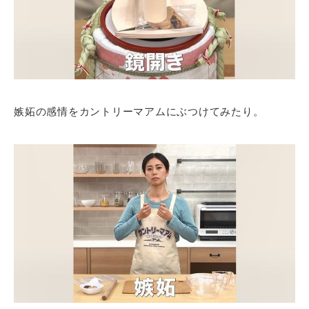
嫉妬の感情をカントリーマアムにぶつけてみたり。