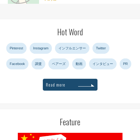
Hot Word
Pinterest
Instagram
インフルエンサー
Twitter
Facebook
調査
ペアーズ
動画
インタビュー
PR
Read more
Feature