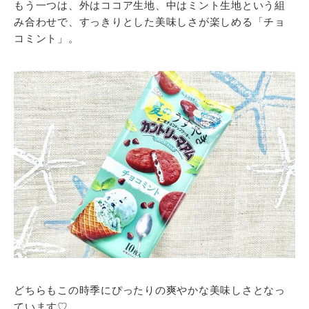
もう一つは、外はココア生地、中はミント生地という組
み合わせで、すっきりとした美味しさが楽しめる「チョ
コミント」。
どちらもこの時季にぴったりの爽やかな美味しさとなっ
ています♡