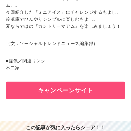
ム』。
今回紹介した「ミニアイス」にチャレンジするもよし。
冷凍庫でひんやりシンプルに楽しむもよし。
夏ならではの『カントリーマアム』を楽しみましょう！
（文：ソーシャルトレンドニュース編集部）
■提供／関連リンク
不二家
キャンペーンサイト
この記事が気に入ったらシェア！！