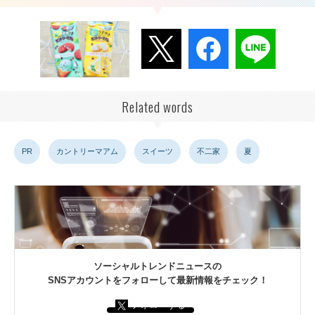
Related words
PR
カントリーマアム
スイーツ
不二家
夏
ソーシャルトレンドニュースの
SNSアカウントをフォローして最新情報をチェック！
フォローする