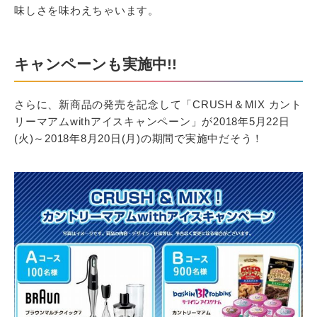
味しさを味わえちゃいます。
キャンペーンも実施中!!
さらに、新商品の発売を記念して「CRUSH＆MIX カント
リーマアムwithアイスキャンペーン」が2018年5月22日
(火)～2018年8月20日(月)の期間で実施中だそう！