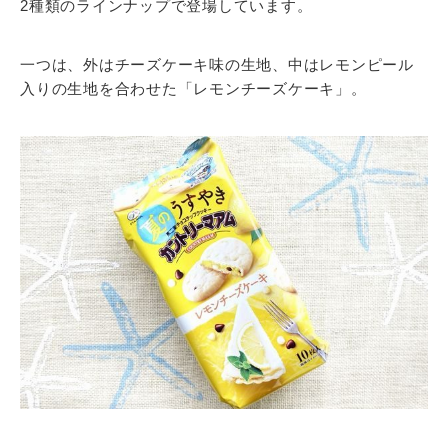
2種類のラインナップで登場しています。
一つは、外はチーズケーキ味の生地、中はレモンピール
入りの生地を合わせた「レモンチーズケーキ」。