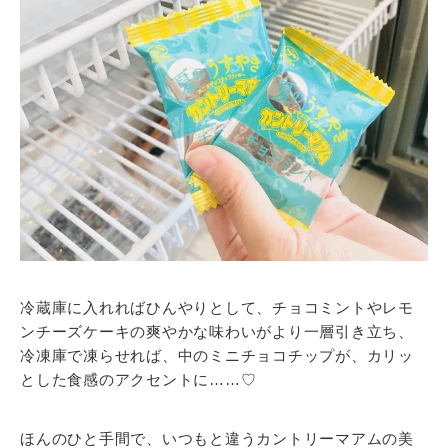
冷蔵庫に入れればひんやりとして、チョコミントやレモ
ンチーズケーキの爽やかな味わいがより一層引き立ち、
冷凍庫で凍らせれば、中のミニチョコチップが、カリッ
とした食感のアクセントに……♡
ほんのひと手間で、いつもと違うカントリーマアムの美