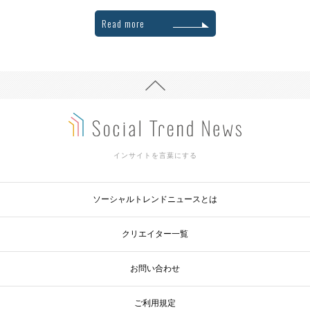
Read more
インサイトを言葉にする
ソーシャルトレンドニュースとは
クリエイター一覧
お問い合わせ
ご利用規定