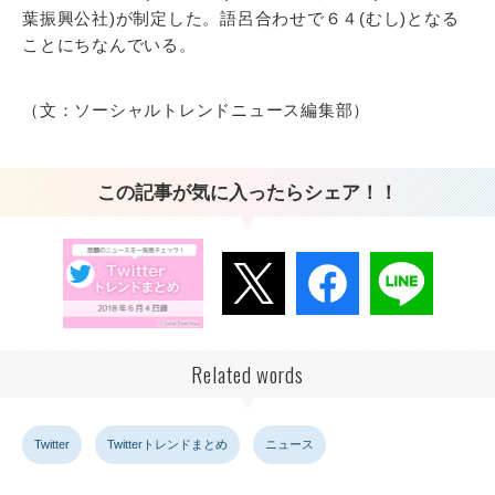
葉振興公社)が制定した。語呂合わせで６４(むし)となる
ことにちなんでいる。
（文：ソーシャルトレンドニュース編集部）
この記事が気に入ったらシェア！！
Related words
Twitter
Twitterトレンドまとめ
ニュース