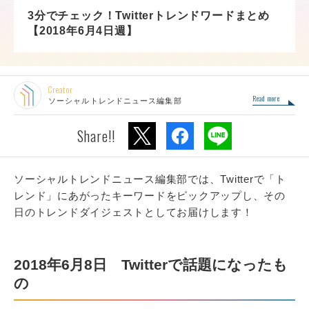
3分でチェック！Twitterトレンドワードまとめ
【2018年6月4日週】
Creator
Read more
ソーシャルトレンドニュース編集部
Share!!
ソーシャルトレンドニュース編集部では、Twitterで「ト
レンド」にあがったキーワードをピックアップし、その
日のトレンドダイジェストとしてお届けします！
2018年6月8日 Twitterで話題になったも
の