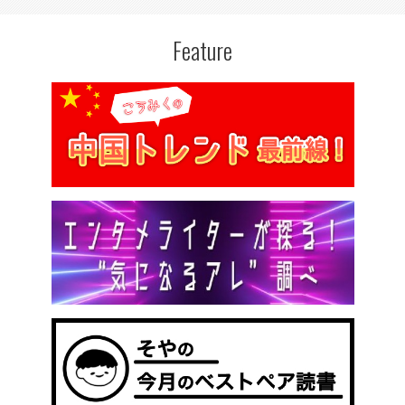
Feature