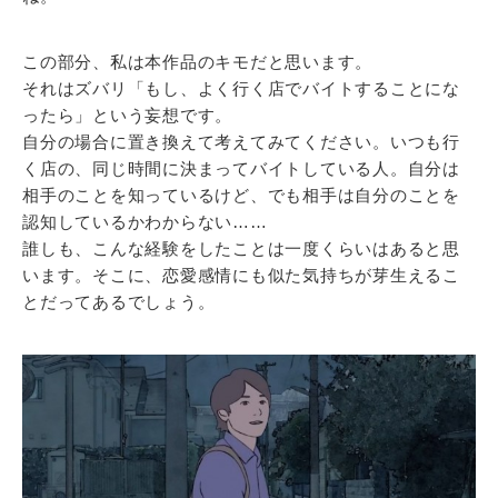
この部分、私は本作品のキモだと思います。
それはズバリ「もし、よく行く店でバイトすることにな
ったら」という妄想です。
自分の場合に置き換えて考えてみてください。いつも行
く店の、同じ時間に決まってバイトしている人。自分は
相手のことを知っているけど、でも相手は自分のことを
認知しているかわからない……
誰しも、こんな経験をしたことは一度くらいはあると思
います。そこに、恋愛感情にも似た気持ちが芽生えるこ
とだってあるでしょう。