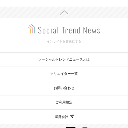
インサイトを言葉にする
ソーシャルトレンドニュースとは
クリエイター一覧
お問い合わせ
ご利用規定
運営会社