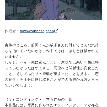
作成者：
townworkbaitojapan
実際のところ、前田くんが成瀬さんに対してどんな気持
ちを抱いていたのかは、作中でははっきりとは描かれて
いません。
しかし、バイト先に選んだという意味では悪い印象は持
っていなかったはずですし、同僚へと関係性が変化した
こと、そしてふたりの距離が縮まったことを見るに、恋
の芽生えを十分に感じ取ることができる描かれ方と言っ
ていいでしょう。
（３）エンディングテーマも作品の一部
本作品には、専用に作られたエンディングテーマが存在