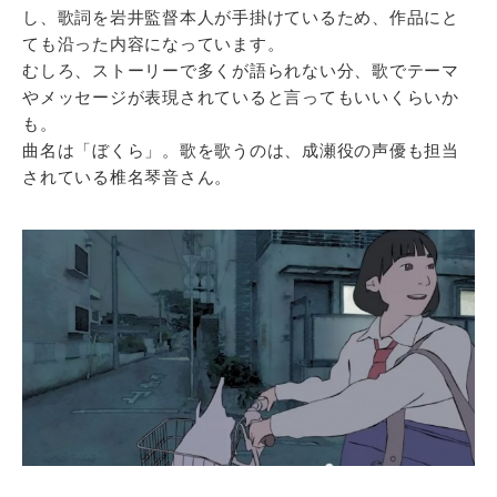
し、歌詞を岩井監督本人が手掛けているため、作品にと
ても沿った内容になっています。
むしろ、ストーリーで多くが語られない分、歌でテーマ
やメッセージが表現されていると言ってもいいくらいか
も。
曲名は「ぼくら」。歌を歌うのは、成瀬役の声優も担当
されている椎名琴音さん。