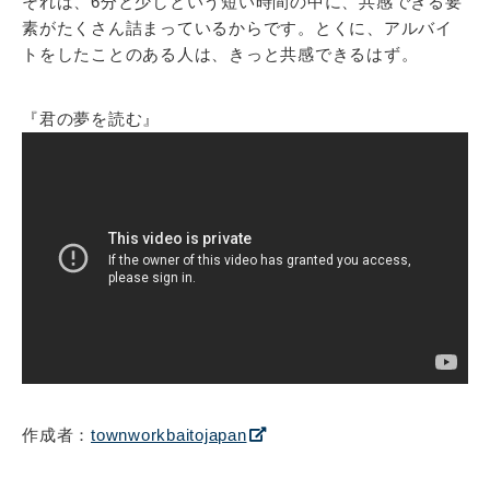
それは、6分と少しという短い時間の中に、共感できる要
素がたくさん詰まっているからです。とくに、アルバイ
トをしたことのある人は、きっと共感できるはず。
『君の夢を読む』
作成者：
townworkbaitojapan