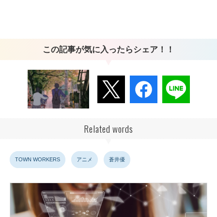
この記事が気に入ったらシェア！！
Related words
TOWN WORKERS
アニメ
蒼井優