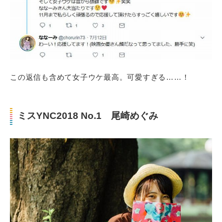
この返信も含めて女子ウケ最高。可愛すぎる……！
ミスYNC2018 No.1 尾崎めぐみ