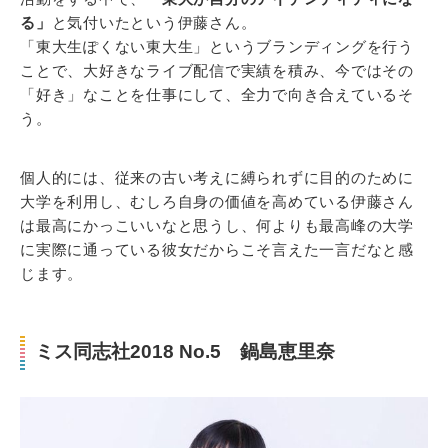
る」
と気付いたという伊藤さん。
「東大生ぽくない東大生」というブランディングを行う
ことで、大好きなライブ配信で実績を積み、今ではその
「好き」なことを仕事にして、全力で向き合えているそ
う。
個人的には、従来の古い考えに縛られずに目的のために
大学を利用し、むしろ自身の価値を高めている伊藤さん
は最高にかっこいいなと思うし、何よりも最高峰の大学
に実際に通っている彼女だからこそ言えた一言だなと感
じます。
ミス同志社2018 No.5 鍋島恵里奈