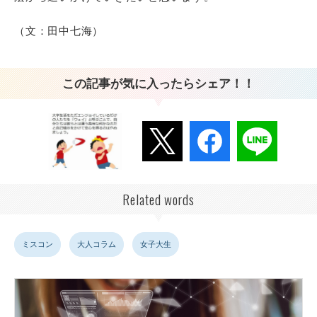
（文：田中七海）
この記事が気に入ったらシェア！！
Related words
ミスコン
大人コラム
女子大生