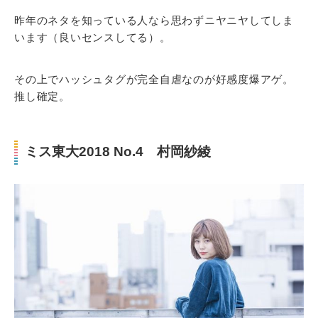
昨年のネタを知っている人なら思わずニヤニヤしてしま
います（良いセンスしてる）。
その上でハッシュタグが完全自虐なのが好感度爆アゲ。
推し確定。
ミス東大2018 No.4 村岡紗綾