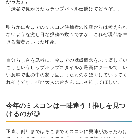
がった」。
「渋谷で見かけたらラップバトル仕掛けてどうぞ」。
明らかに今までのミスコン候補者の投稿からは考えられ
ないような激し目な投稿の数々ですが、これぞ現代を生
きる若者といった印象。
自分らしさを武器に、今までの既成概念をぶっ壊してい
こうというヒップホップスタイルが最高にクールで、い
い意味で世の中の凝り固まったものをほぐしていってく
れそうです。ぜひ大人の皆さんにこそ推してほしい。
今年のミスコンは一味違う！推しを見つ
けるのが◎
正直、例年まではそこまでミスコンに興味があったわけ