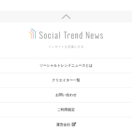
インサイトを言葉にする
ソーシャルトレンドニュースとは
クリエイター一覧
お問い合わせ
ご利用規定
運営会社