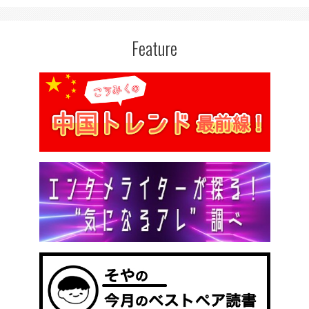
Feature