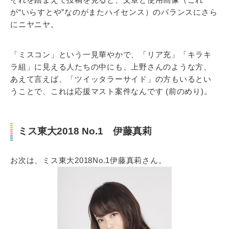
が“いらすとや”なのがまたハイセンス）のバランスにさら
にニヤニヤ。
「ミスコン」という一見華やかで、「リア充」「キラキ
ラ組」に見える人たちの中にも、上野さんのような方、
あえて言えば、「ツイッタラーサイド」の方もいるとい
うことで、これは応援マスト案件なんです (前のめり)。
ミス東大2018 No.1 伊藤真莉
お次は、ミス東大2018No.1伊藤真莉さん。