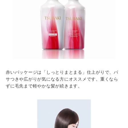
赤いパッケージは「しっとりまとまる」仕上がりで、パ
サつきや広がりが気になる方にオススメです。重くなら
ずに毛先まで軽やかな髪が続きます。