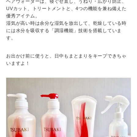
ヘアウォーターは、寝ぐせ直し、うねり・広がり防止、
UVカット、トリートメントと、4つの機能を兼ね備えた
優秀アイテム。
湿気が高い時は余分な湿気を放出して、乾燥している時
には水分を吸収する「調湿機能」技術を搭載していま
す。
お出かけ前に使うと、日中もまとまりをキープできちゃ
いますよ！