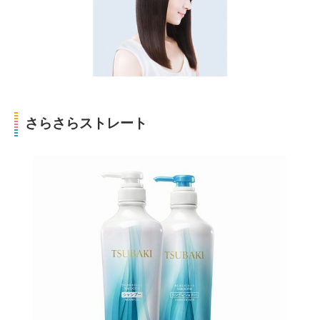
さらさらストレート