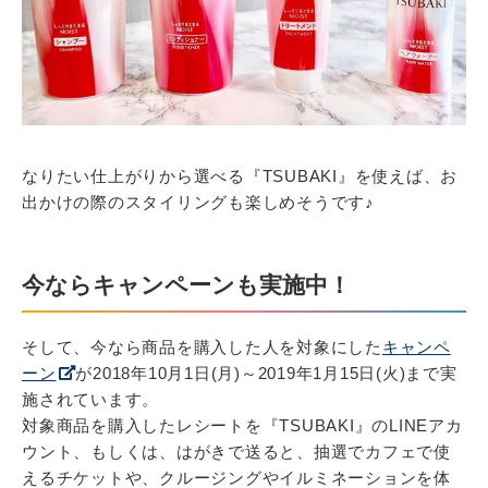
なりたい仕上がりから選べる『TSUBAKI』を使えば、お
出かけの際のスタイリングも楽しめそうです♪
今ならキャンペーンも実施中！
そして、今なら商品を購入した人を対象にした
キャンペ
ーン
が2018年10月1日(月)～2019年1月15日(火)まで実
施されています。
対象商品を購入したレシートを『TSUBAKI』のLINEアカ
ウント、もしくは、はがきで送ると、抽選でカフェで使
えるチケットや、クルージングやイルミネーションを体