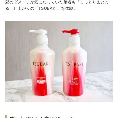
髪のダメージが気になっていた筆者も「しっとりまとま
る」仕上がりの『TSUBAKI』を体験。