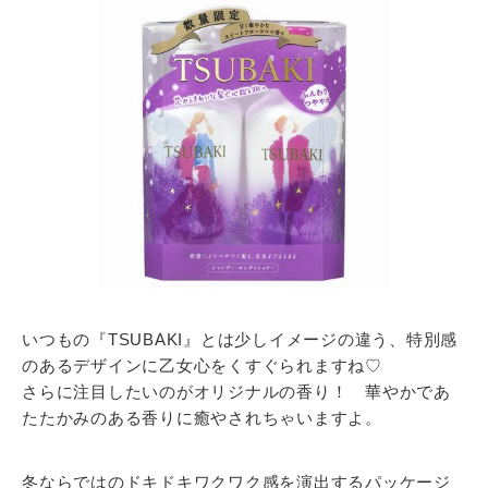
いつもの『TSUBAKI』とは少しイメージの違う、特別感
のあるデザインに乙女心をくすぐられますね♡
さらに注目したいのがオリジナルの香り！ 華やかであ
たたかみのある香りに癒やされちゃいますよ。
冬ならではのドキドキワクワク感を演出するパッケージ