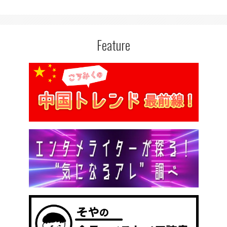
Feature