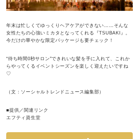
年末は忙しくてゆっくりヘアケアができない……そんな
女性たちの心強いミカタとなってくれる『TSUBAKI』。
今だけの華やかな限定パッケージも要チェック！
“待ち時間0秒サロン”できれいな髪を手に入れて、これか
らやってくるイベントシーズンを楽しく迎えたいですね
♡
（文：ソーシャルトレンドニュース編集部）
■提供／関連リンク
エフティ資生堂