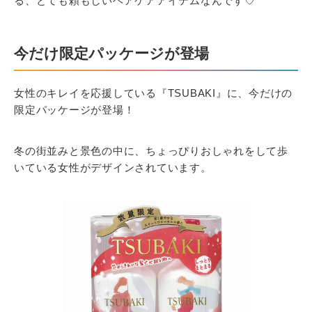
る、とても頼もしいヘアケアアイテムなんです♡
今だけ限定パッケージが登場
女性のキレイを応援している『TSUBAKI』に、今だけの
限定パッケージが登場！
冬の街並みと景色の中に、ちょっぴりおしゃれをして歩
いている女性がデザインされています。