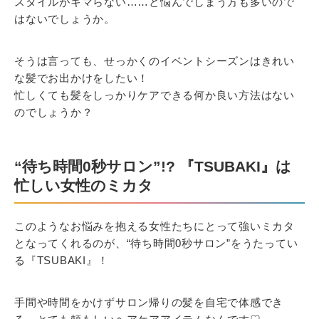
スタイルがキマらない……と悩んでしまう方も多いので
はないでしょうか。
そうは言っても、せっかくのイベントシーズンはきれい
な髪でお出かけをしたい！
忙しくても髪をしっかりケアできる何か良い方法はない
のでしょうか？
“待ち時間0秒サロン”!? 『TSUBAKI』は
忙しい女性のミカタ
このようなお悩みを抱える女性たちにとって強いミカタ
となってくれるのが、“待ち時間0秒サロン”をうたってい
る『TSUBAKI』！
手間や時間をかけずサロン帰りの髪を自宅で体感でき