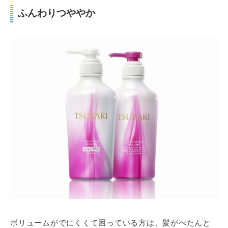
ふんわりつややか
ボリュームがでにくくて困っている方は、髪がぺたんと