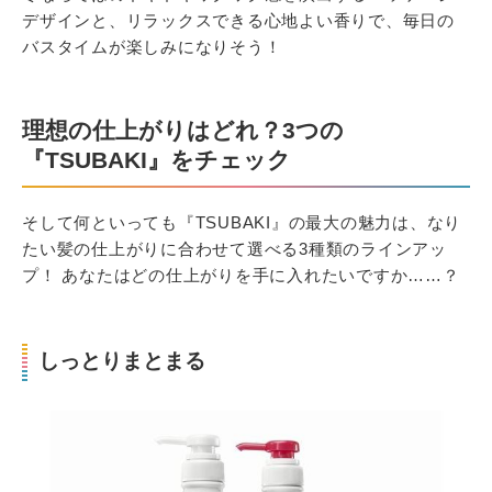
デザインと、リラックスできる心地よい香りで、毎日の
バスタイムが楽しみになりそう！
理想の仕上がりはどれ？3つの
『TSUBAKI』をチェック
そして何といっても『TSUBAKI』の最大の魅力は、なり
たい髪の仕上がりに合わせて選べる3種類のラインアッ
プ！ あなたはどの仕上がりを手に入れたいですか……？
しっとりまとまる