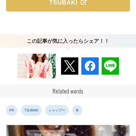
TSUBAKI
この記事が気に入ったらシェア！！
Related words
PR
TSUBAKI
シャンプー
冬