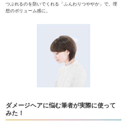
つぶれるのを防いでくれる「ふんわりつややか」で、理
想のボリューム感に。
ダメージヘアに悩む筆者が実際に使って
みた！