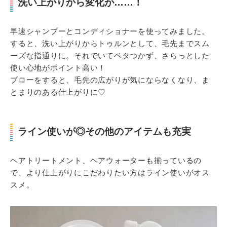
洗い上がりから変化が……！
早速シャンプーとコンディショナーを使ってみました。
すると、洗い上がりからトゥルンとして、毛先までスム
ーズな指通りに。それでいてベタつかず、さらっとした
使い心地がポイント高い！
ブローをすると、毛先の広がりが気にならなくなり、ま
とまりのある仕上がりに♡
ライン使いが◎その他のアイテムも充実
ヘアトリートメント、ヘアウォーターも揃っているの
で、より仕上がりにこだわりたい方はライン使いがオス
スメ。