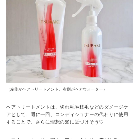
（左側がヘアトリートメント、右側がヘアウォーター）
ヘアトリートメントは、切れ毛や枝毛などのダメージケ
アとして、週に一回、コンディショナーの代わりに使用
することで、さらに理想の髪に近づけそう♡