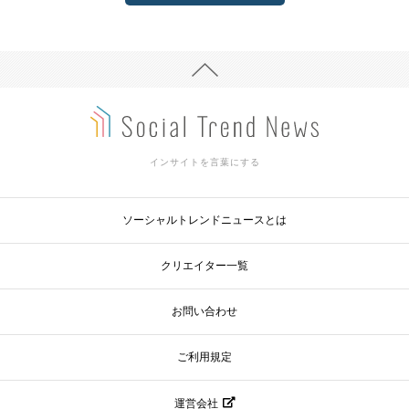
インサイトを言葉にする
ソーシャルトレンドニュースとは
クリエイター一覧
お問い合わせ
ご利用規定
運営会社