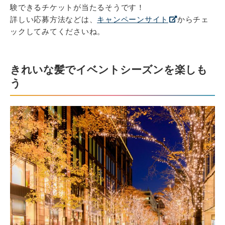
験できるチケットが当たるそうです！
詳しい応募方法などは、
キャンペーンサイト
からチェ
ックしてみてくださいね。
きれいな髪でイベントシーズンを楽しも
う