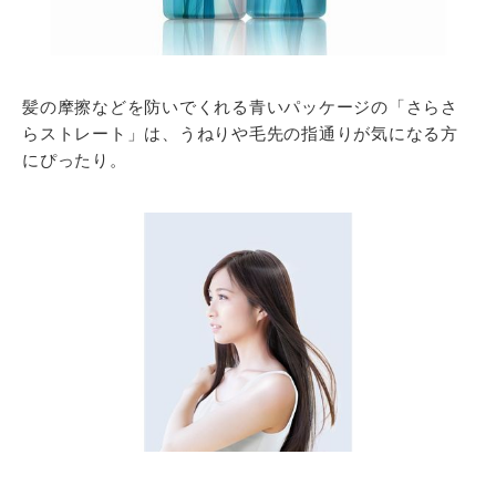
髪の摩擦などを防いでくれる青いパッケージの「さらさ
らストレート」は、うねりや毛先の指通りが気になる方
にぴったり。