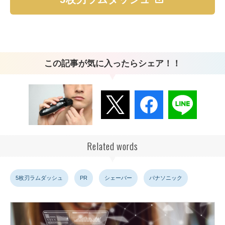
この記事が気に入ったらシェア！！
Related words
5枚刃ラムダッシュ
PR
シェーバー
パナソニック