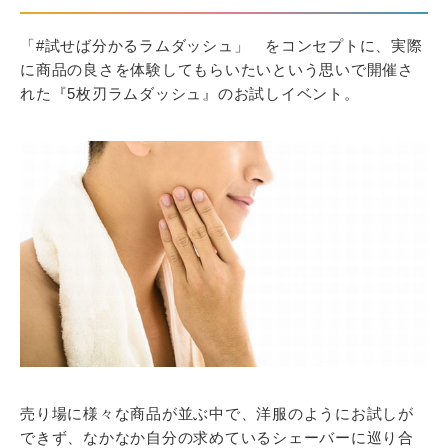
「#試せば分かるラムダッシュ」 をコンセプトに、実際
に商品の良さを体験してもらいたいという思いで開催さ
れた『5枚刃ラムダッシュ』のお試しイベント。
売り場に様々な商品が並ぶ中で、洋服のようにお試しが
できず、なかなか自分の求めているシェーバーに巡り合