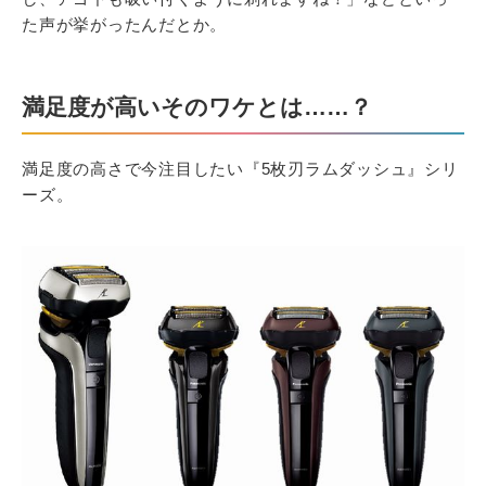
た声が挙がったんだとか。
満足度が高いそのワケとは……？
満足度の高さで今注目したい『5枚刃ラムダッシュ』シリ
ーズ。