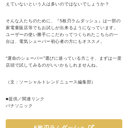
えていないという人は多いのではないでしょうか？
そんな人たちのために、『5枚刃ラムダッシュ』は一部の
家電量販店等でもお試しが出来るようになっています。
ユーザーの使い勝手にこだわってつくられたこちらの一
台は、電気シェーバー初心者の方にもオススメ。
“運命のシェーバー”選びに迷っている方こそ、まずは一度
店頭で試してみるのがいいかもしれませんね。
（文：ソーシャルトレンドニュース編集部）
■提供／関連リンク
パナソニック
5枚刃ラムダッシュ