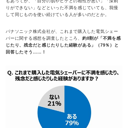
もあってか、「自分の肌やヒゲとの相性が悪い」「深剃
りができない」などといった不満を感じていても、我慢
して同じものを使い続けている人が多いのだとか。
パナソニック株式会社が、これまで購入した電気シェー
バーに関する感想を調査したところ、
約8割が「不満を感
じたり、残念だと感じたりした経験がある」（79％）と
回答したそう……！