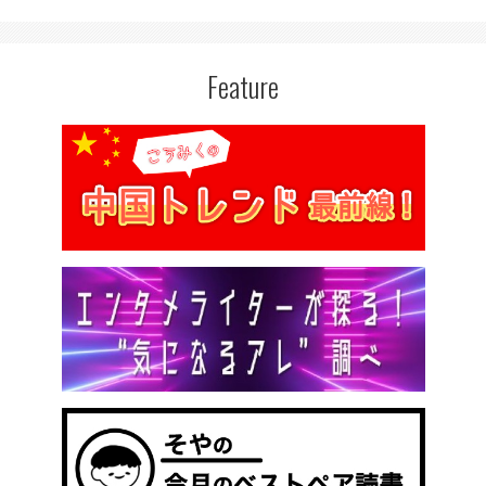
Feature