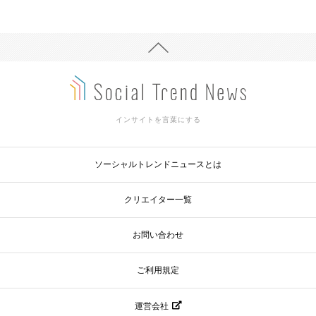
インサイトを言葉にする
ソーシャルトレンドニュースとは
クリエイター一覧
お問い合わせ
ご利用規定
運営会社