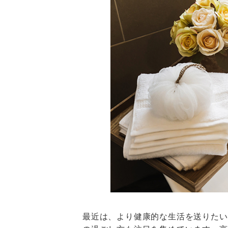
最近は、より健康的な生活を送りたい