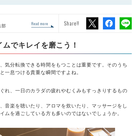
Share!!
Read more
集部
イムでキレイを磨こう！
、気分転換できる時間をもつことは重要です。そのうち
と一息つける貴重な瞬間ですよね。
ぐれ、一日のカラダの疲れやむくみもすっきりするもの
、音楽を聴いたり、アロマを炊いたり、マッサージをし
イムを過ごしている方も多いのではないでしょうか。