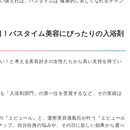
い換えれば、バスタイムは“健康的に美しくなれるチャン
目！バスタイム美容にぴったりの入浴剤
い！と考える美容好きの女性たちから高い支持を得てい
も「入浴剤部門」の第一位を受賞するなど、その実績は
Pの『エピュール』と、濃密美容液風呂が叶う『エピュール
ナップ。自分自身の悩みや、その日に欲しい効果から選べ