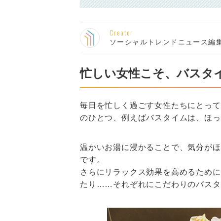
Creator
ソーシャルトレンドニュース編
忙しい女性こそ、バスタ
毎日を忙しく過ごす女性たちにとって
のひとつ、例えばバスタイムは、ほっ
温かいお湯に浸かることで、気分がほ
です。
さらにリラックス効果を高めるために
たり……それぞれにこだわりのバスタ