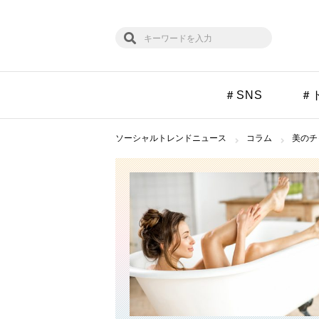
＃SNS
＃
ソーシャルトレンドニュース
コラム
美のチ