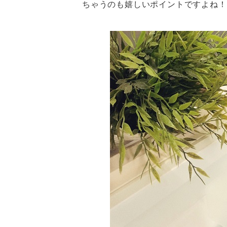
ちゃうのも嬉しいポイントですよね！