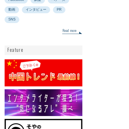
動画
インタビュー
PR
SNS
Read more
Feature