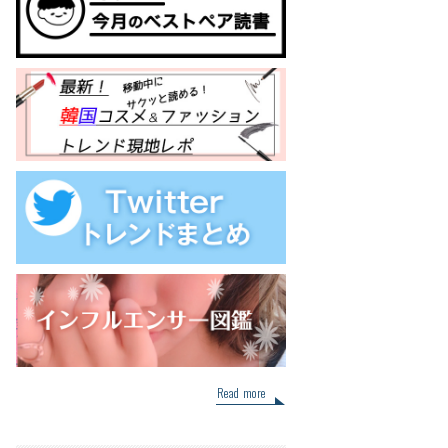
Read more