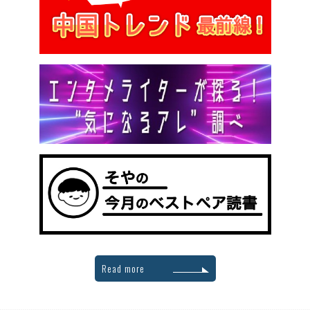
Read more