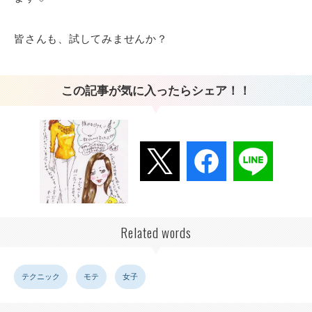
皆さんも、試してみませんか？
この記事が気に入ったらシェア！！
Related words
テクニック
モテ
女子