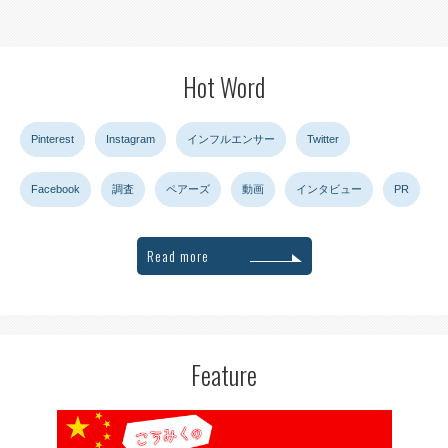
Hot Word
Pinterest
Instagram
インフルエンサー
Twitter
Facebook
調査
ペアーズ
動画
インタビュー
PR
Read more
Feature