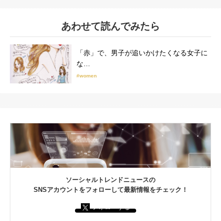
あわせて読んでみたら
「赤」で、男子が追いかけたくなる女子に
な…
#women
ソーシャルトレンドニュースの
SNSアカウントをフォローして最新情報をチェック！
フォローする