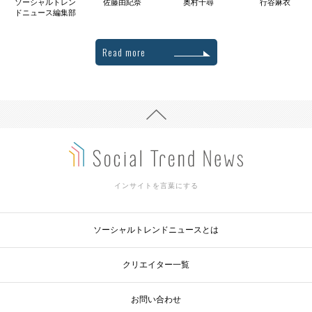
ソーシャルトレン
佐藤由紀奈
奥村千尋
行谷麻衣
ドニュース編集部
Read more
インサイトを言葉にする
ソーシャルトレンドニュースとは
クリエイター一覧
お問い合わせ