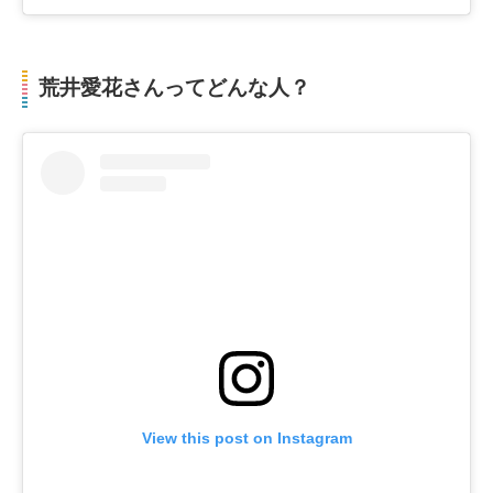
荒井愛花さんってどんな人？
View this post on Instagram