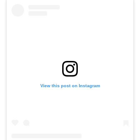
View this post on Instagram