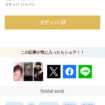
ゴディバ ジャパン
ゴディバ
この記事が気に入ったらシェア！！
Related words