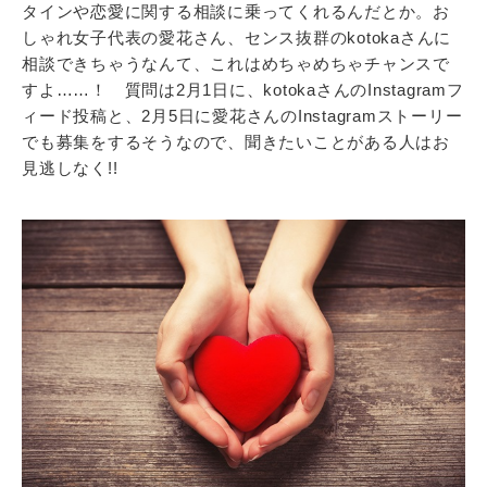
タインや恋愛に関する相談に乗ってくれるんだとか。お
しゃれ女子代表の愛花さん、センス抜群のkotokaさんに
相談できちゃうなんて、これはめちゃめちゃチャンスで
すよ……！ 質問は2月1日に、kotokaさんのInstagramフ
ィード投稿と、2月5日に愛花さんのInstagramストーリー
でも募集をするそうなので、聞きたいことがある人はお
見逃しなく!!