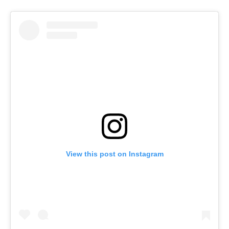
View this post on Instagram