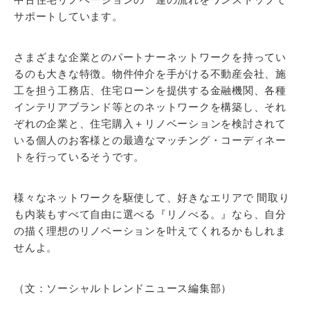
サポートしています。
さまざまな企業とのパートナーネットワークを持ってい
るのも大きな特徴。物件仲介を手がける不動産会社、施
工を担う工務店、住宅ローンを提供する金融機関、各種
インテリアブランド等とのネットワークを構築し、それ
ぞれの企業と、住宅購入＋リノベーションを検討されて
いる個人のお客様との最適なマッチング・コーディネー
トを行っているそうです。
様々なネットワークを駆使して、好きなエリアで 間取り
も内装もすべて自由に選べる『リノべる。』なら、自分
の描く理想のリノベーションを叶えてくれるかもしれま
せんよ。
（文：ソーシャルトレンドニュース編集部）