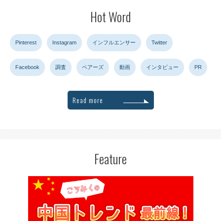
Hot Word
Pinterest
Instagram
インフルエンサー
Twitter
Facebook
調査
ペアーズ
動画
インタビュー
PR
Read more
Feature