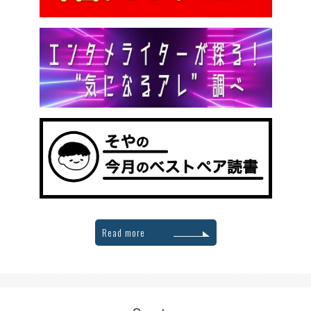
Read more