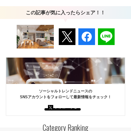
この記事が気に入ったらシェア！！
ソーシャルトレンドニュースの
SNSアカウントをフォローして最新情報をチェック！
フォローする
Category Ranking