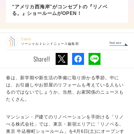
“アメリカ西海岸”がコンセプトの『リノベ
る。』ショールームがOPEN！
Creator
Read more
ソーシャルトレンドニュース編集部
Share!!
春は、新学期や新生活の準備に取り掛かる季節。中に
は、お引越しやお部屋のリフォームも考えている人もい
るのではないでしょうか。当然、お家関係のニュースも
たくさん。
マンション・戸建てのリノベーションを手掛ける「リノ
べる株式会社」では、東京・新宿エリアに「リノベる。
東京 牛込柳町ショールーム」を4月6日(土)にオープンす