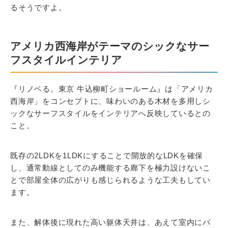
るそうですよ。
アメリカ西海岸がテーマのシックなサー
フスタイルインテリア
『リノベる。東京 牛込柳町ショールーム』は「アメリカ
西海岸」をコンセプトに、味わいのある木材を多用しシ
ックなサーフスタイルをインテリアへ反映しているとの
こと。
既存の2LDKを1LDKにすることで開放的なLDKを確保
し、通常動線としてのみ機能する廊下を極力設けないこ
とで部屋全体の広がりも感じられるような工夫もしてい
ます。
また、解体後に現れた高い躯体天井は、あえて室内にパ