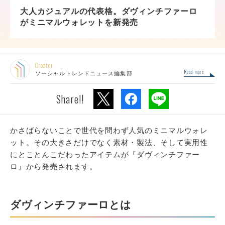
大人カジュアルの代表格。ダヴィンチファーロ
がミニマルウォレットを新発売
Creator
Read more
ソーシャルトレンドニュース編集部
Share!!
かさばらないことで世代を問わず人気のミニマルウォレ
ット。その大きさだけでなく素材・製法、そして実用性
にとことんこだわったアイテムが『ダヴィンチファー
ロ』から発売されます。
ダヴィンチファーロとは