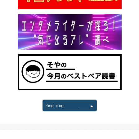
Read more