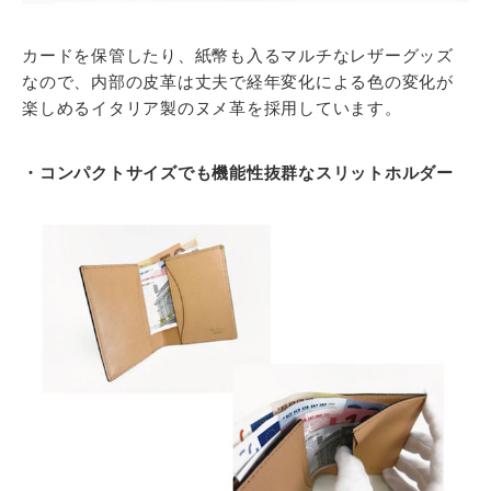
カードを保管したり、紙幣も入るマルチなレザーグッズ
なので、内部の皮革は丈夫で経年変化による色の変化が
楽しめるイタリア製のヌメ革を採用しています。
・コンパクトサイズでも機能性抜群なスリットホルダー