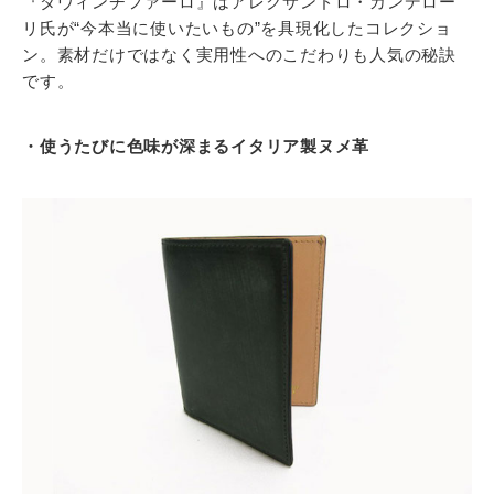
『ダヴィンチファーロ』はアレクサンドロ・カンデロー
リ氏が“今本当に使いたいもの”を具現化したコレクショ
ン。素材だけではなく実用性へのこだわりも人気の秘訣
です。
・使うたびに色味が深まるイタリア製ヌメ革