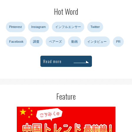
Hot Word
Pinterest
Instagram
インフルエンサー
Twitter
Facebook
調査
ペアーズ
動画
インタビュー
PR
Read more
Feature