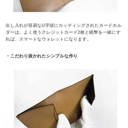
出し入れが容易なU字状にカッティングされたカードホル
ダーは、よく使うクレジットカード2枚と紙幣を一緒にす
れば、スマートなウォレットになります。
・こだわり抜かれたシンプルな作り