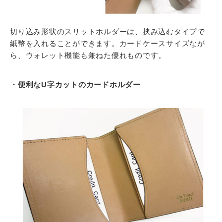
切り込み形状のスリットホルダーは、挟み込むタイプで
紙幣を入れることができます。カードケースサイズなが
ら、ウォレット機能も兼ねた優れものです。
・便利なU字カットのカードホルダー