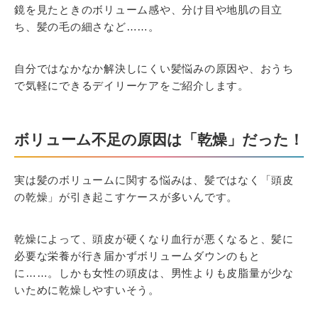
鏡を見たときのボリューム感や、分け目や地肌の目立
ち、髪の毛の細さなど……。
自分ではなかなか解決しにくい髪悩みの原因や、おうち
で気軽にできるデイリーケアをご紹介します。
ボリューム不足の原因は「乾燥」だった！
実は髪のボリュームに関する悩みは、髪ではなく「頭皮
の乾燥」が引き起こすケースが多いんです。
乾燥によって、頭皮が硬くなり血行が悪くなると、髪に
必要な栄養が行き届かずボリュームダウンのもと
に……。しかも女性の頭皮は、男性よりも皮脂量が少な
いために乾燥しやすいそう。