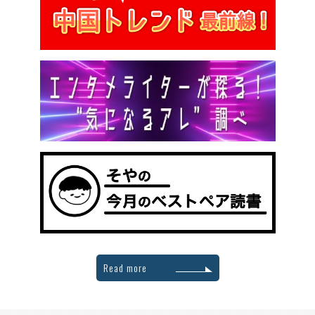
Read more