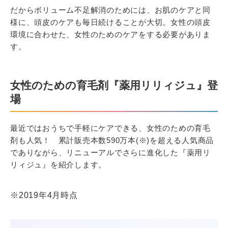
だからボリューム不足解消のためには、お肌のケアと同
様に、頭皮のケアも毎日続けることが大切。女性の頭皮
環境に合わせた、女性のためのケアをする必要がありま
す。
女性のための育毛剤『薬用リリィジュ』登
場
最近ではおうちで手軽にケアできる、女性のための育毛
剤も人気！ 累計販売本数590万本(※)を超える人気商品
でありながら、リニューアルでさらに進化した『薬用リ
リィジュ』を紹介します。
※2019年4月時点