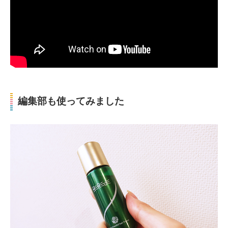
編集部も使ってみました