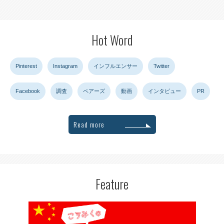
Hot Word
Pinterest
Instagram
インフルエンサー
Twitter
Facebook
調査
ペアーズ
動画
インタビュー
PR
Read more
Feature