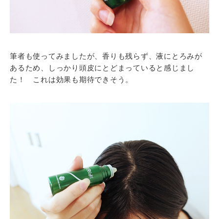
筆者も使ってみましたが、香りも残らず、液にとろみが
あるため、しっかり頭皮にとどまっていると感じまし
た！ これは効果も期待できそう。