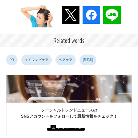
Related words
PR
エイジングケア
ヘアケア
育毛剤
ソーシャルトレンドニュースの
SNSアカウントをフォローして最新情報をチェック！
フォローする