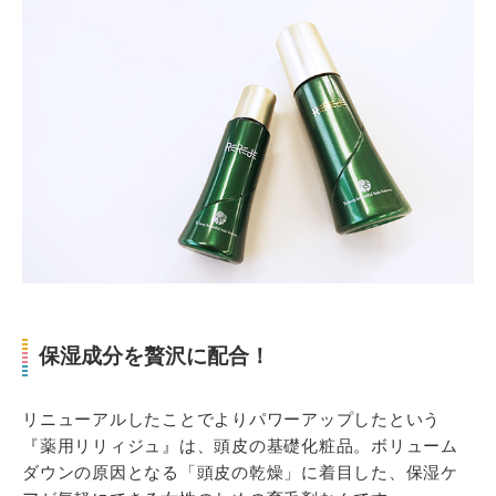
保湿成分を贅沢に配合！
リニューアルしたことでよりパワーアップしたという
『薬用リリィジュ』は、頭皮の基礎化粧品。ボリューム
ダウンの原因となる「頭皮の乾燥」に着目した、保湿ケ