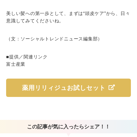
美しい髪への第一歩として、まずは“頭皮ケア”から、日々
意識してみてくださいね。
（文：ソーシャルトレンドニュース編集部）
■提供／関連リンク
富士産業
薬用リリィジュお試しセット
この記事が気に入ったらシェア！！