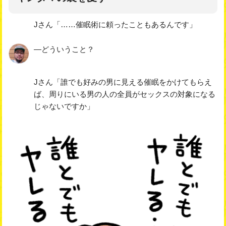
Jさん「……催眠術に頼ったこともあるんです」
―どういうこと？
Jさん「誰でも好みの男に見える催眠をかけてもらえ
ば、周りにいる男の人の全員がセックスの対象になる
じゃないですか」