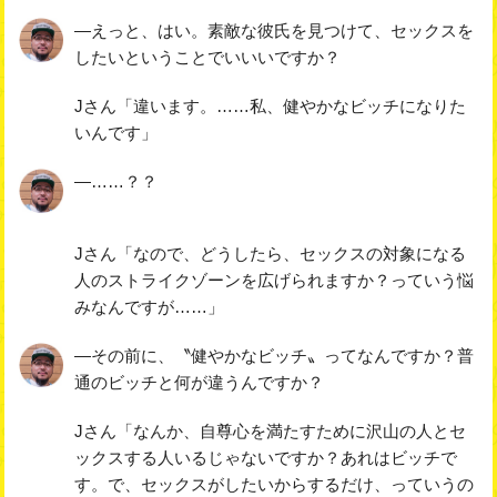
―えっと、はい。素敵な彼氏を見つけて、セックスを
したいということでいいいですか？
Jさん「違います。……私、健やかなビッチになりた
いんです」
―……？？
Jさん「なので、どうしたら、セックスの対象になる
人のストライクゾーンを広げられますか？っていう悩
みなんですが……」
―その前に、〝健やかなビッチ〟ってなんですか？普
通のビッチと何が違うんですか？
Jさん「なんか、自尊心を満たすために沢山の人とセ
ックスする人いるじゃないですか？あれはビッチで
す。で、セックスがしたいからするだけ、っていうの