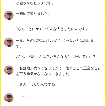
が健やかなビッチです」
―初めて知りました。
Jさん「とにかくいろんな人としたいんです」
―ま、その欲求は珍しいことじゃないとは思いま
す。）
Jさん「福原さんは？いろんな人としたいですか？」
―私は娘が大きくなってきて、段々ここで正直なこと
を言う勇気がなくなってきました。
Ｊさん「したいんですね」
―……。