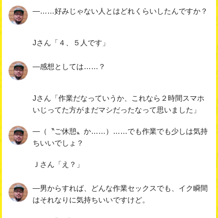
―……好みじゃない人とはどれくらいしたんですか？
Jさん「４、５人です」
―感想としては……？
Jさん「作業だなっていうか、これなら２時間スマホ
いじってた方がまだマシだったなって思いました」
―（〝ご休憩〟か……）……でも作業でも少しは気持
ちいいでしょ？
Ｊさん「え？」
―男からすれば、どんな作業セックスでも、イク瞬間
はそれなりに気持ちいいですけど。