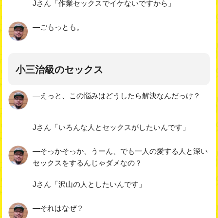
Jさん「作業セックスでイケないですから」
―ごもっとも。
小三治級のセックス
―えっと、この悩みはどうしたら解決なんだっけ？
Jさん「いろんな人とセックスがしたいんです」
―そっかそっか、うーん、でも一人の愛する人と深い
セックスをするんじゃダメなの？
Jさん「沢山の人としたいんです」
―それはなぜ？