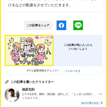
けるなどの配慮をさせていただきます。
この記事をシェア
この記事が気に入ったら
いいね！しよう
Xでも最新情報をチェック！
フォローする
この記事を書いたクリエイター
福原充則
ピチチ5主宰。脚本・演出家。並行して、「ニッポンの河川」、「ベ
ッド＆メイキ…
他の記事も読む