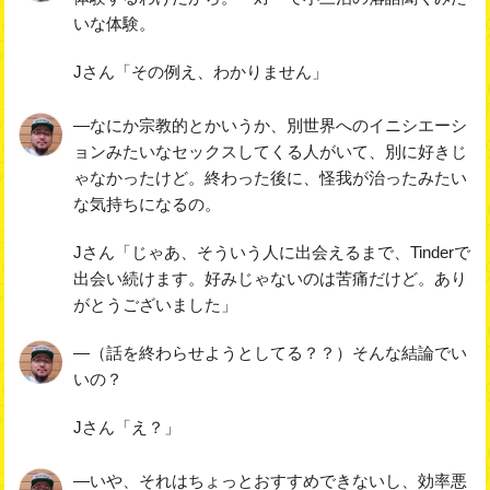
いな体験。
Jさん「その例え、わかりません」
―なにか宗教的とかいうか、別世界へのイニシエーシ
ョンみたいなセックスしてくる人がいて、別に好きじ
ゃなかったけど。終わった後に、怪我が治ったみたい
な気持ちになるの。
Jさん「じゃあ、そういう人に出会えるまで、Tinderで
出会い続けます。好みじゃないのは苦痛だけど。あり
がとうございました」
―（話を終わらせようとしてる？？）そんな結論でい
いの？
Jさん「え？」
―いや、それはちょっとおすすめできないし、効率悪