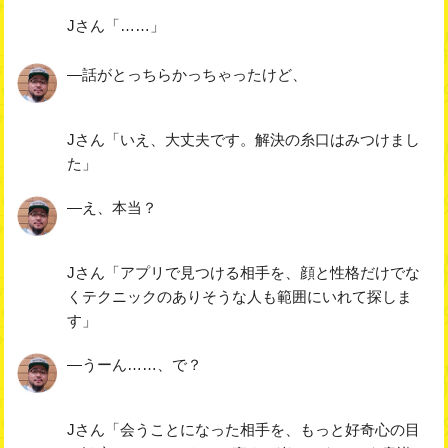
Jさん「……」
―話がとっちらかっちゃったけど、
Jさん「いえ、大丈夫です。解決の糸口はみつけまし
た」
―え、本当？
Jさん「アプリで見つける相手を、顔と性格だけでな
くテクニックのありそうな人も範囲にいれて探しま
す」
―うーん……、で？
Jさん「会うことになった相手を、もっと好奇心の目