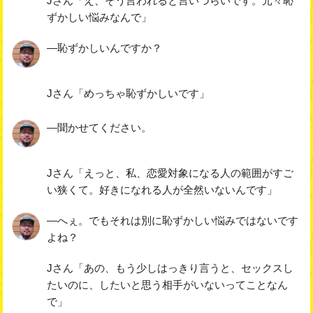
Jさん「え、そう言われると言いづらいです。元々恥
ずかしい悩みなんで」
―恥ずかしいんですか？
Jさん「めっちゃ恥ずかしいです」
―聞かせてください。
Jさん「えっと、私、恋愛対象になる人の範囲がすご
い狭くて。好きになれる人が全然いないんです」
―へぇ。でもそれは別に恥ずかしい悩みではないです
よね？
Jさん「あの、もう少しはっきり言うと、セックスし
たいのに、したいと思う相手がいないってことなん
で」