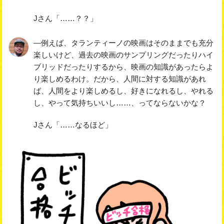
Jさん「……？？」
―例えば、タランティーノの映画はそのままでも充分
楽しいけど、過去の映画のサンプリングだったりハイ
ブリッドだったりするから、映画の知識があったらよ
り楽しめるわけ。だから、人間に対する知識があれ
ば、人間をより楽しめるし、好きになれるし、やれる
し、やって気持ちいいし……、ってならないかな？
Jさん「……なるほど」