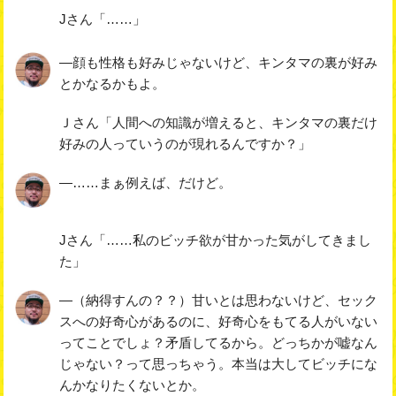
Jさん「……」
―顔も性格も好みじゃないけど、キンタマの裏が好み
とかなるかもよ。
Ｊさん「人間への知識が増えると、キンタマの裏だけ
好みの人っていうのが現れるんですか？」
―……まぁ例えば、だけど。
Jさん「……私のビッチ欲が甘かった気がしてきまし
た」
―（納得すんの？？）甘いとは思わないけど、セック
スへの好奇心があるのに、好奇心をもてる人がいない
ってことでしょ？矛盾してるから。どっちかが嘘なん
じゃない？って思っちゃう。本当は大してビッチにな
んかなりたくないとか。