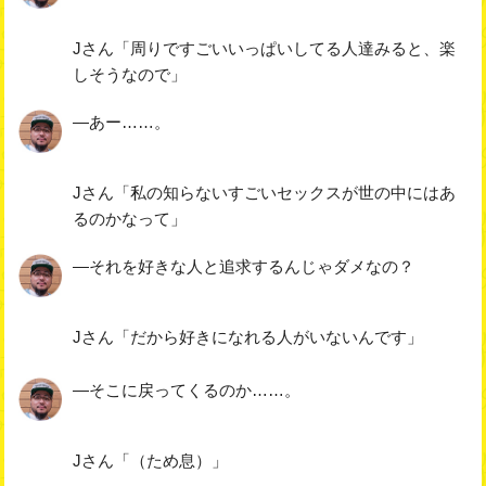
Jさん「周りですごいいっぱいしてる人達みると、楽
しそうなので」
―あー……。
Jさん「私の知らないすごいセックスが世の中にはあ
るのかなって」
―それを好きな人と追求するんじゃダメなの？
Jさん「だから好きになれる人がいないんです」
―そこに戻ってくるのか……。
Jさん「（ため息）」