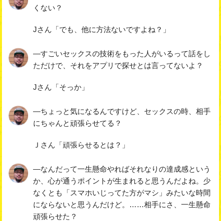
くない？
Jさん「でも、他に方法ないですよね？」
―すごいセックスの技術をもった人がいるって話をし
ただけで、それをアプリで探せとは言ってないよ？
Jさん「そっか」
―ちょっと気になるんですけど、セックスの時、相手
にちゃんと頑張らせてる？
Ｊさん「頑張らせるとは？」
―なんだって一生懸命やればそれなりの達成感という
か、心が通うポイントが生まれると思うんだよね。少
なくとも「スマホいじってた方がマシ」みたいな時間
にならないと思うんだけど。……相手にさ、一生懸命
頑張らせた？