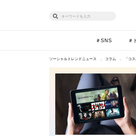
＃SNS
＃
ソーシャルトレンドニュース
コラム
「コス