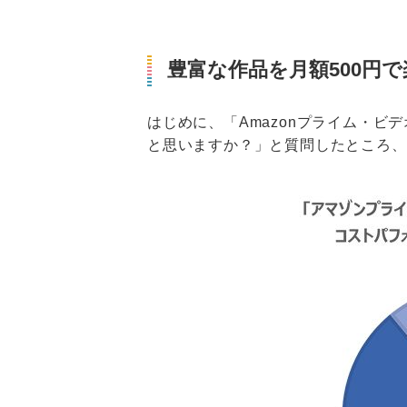
豊富な作品を月額500円で
はじめに、「Amazonプライム・
と思いますか？」と質問したところ、