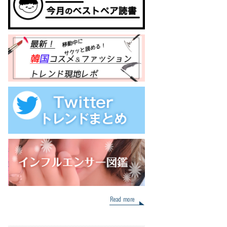
Read more