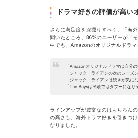
ドラマ好きの評価が高い
さらに満足度を深掘りすべく、「海外
聞いたところ、86%のユーザーが「
中でも、Amazonのオリジナルドラ
「Amazonオリジナルドラマは自分
「ジャック・ライアンの次のシーズン
「ジャック・ライアンは続きが気にな
「The Boysは民放ではタブーに
ラインアップが豊富なのはもちろんの
の高さも、海外ドラマ好きを引きつけ
なりました。