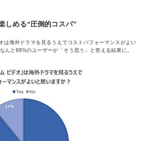
楽しめる“圧倒的コスパ”
ビデオは海外ドラマを見るうえでコストパフォーマンスがよい
なんと89%のユーザーが「そう思う」と答える結果に。