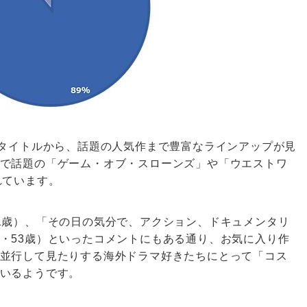
名タイトルから、話題の人気作まで豊富なラインアップが見
で話題の「ゲーム・オブ・スローンズ」や「ウエストワ
れています。
1歳）、「その日の気分で、アクション、ドキュメンタリ
・53歳）といったコメントにもある通り、お気に入り作
並行して見たりする海外ドラマ好きたちにとって「コス
いるようです。