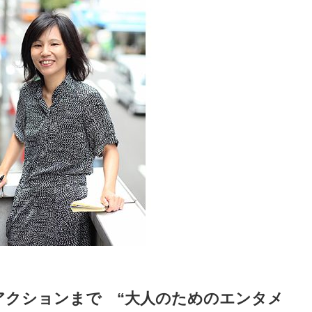
アクションまで “大人のためのエンタメ