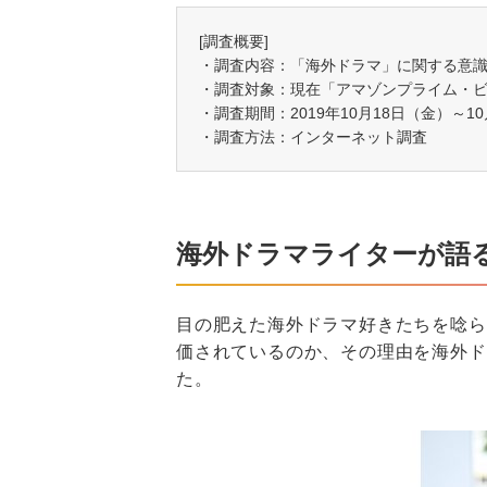
[調査概要]
・調査内容：「海外ドラマ」に関する意
・調査対象：現在「アマゾンプライム・ビ
・調査期間：2019年10月18日（金）～1
・調査方法：インターネット調査
海外ドラマライターが語る
目の肥えた海外ドラマ好きたちを唸ら
価されているのか、その理由を海外ド
た。