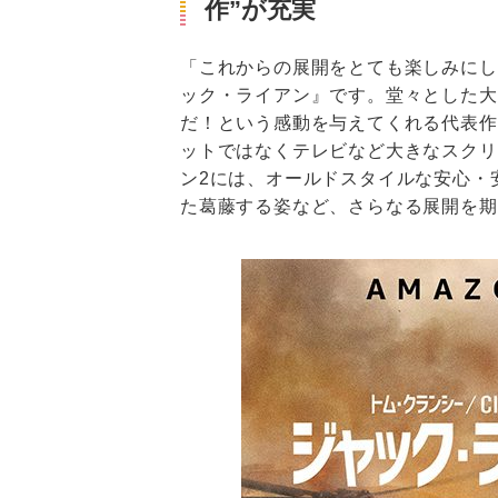
作”が充実
「これからの展開をとても楽しみにし
ック・ライアン』です。堂々とした大
だ！という感動を与えてくれる代表作
ットではなくテレビなど大きなスクリ
ン2には、オールドスタイルな安心・
た葛藤する姿など、さらなる展開を期