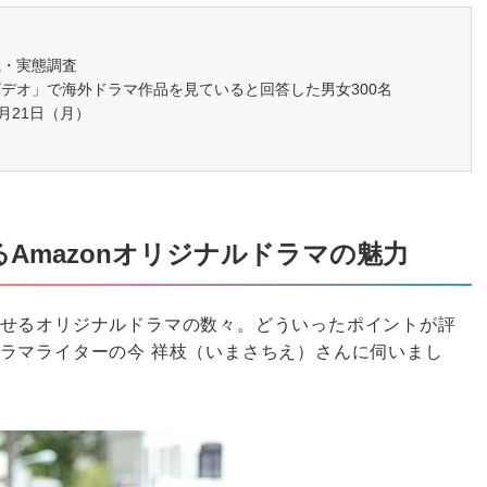
識・実態調査
デオ」で海外ドラマ作品を見ていると回答した男女300名
0月21日（月）
Amazonオリジナルドラマの魅力
せるオリジナルドラマの数々。どういったポイントが評
ラマライターの今 祥枝（いまさちえ）さんに伺いまし