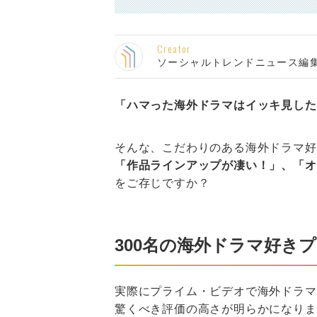
Creator
ソーシャルトレンドニュース編
「ハマった海外ドラマはイッキ見した
そんな、こだわりのある海外ドラマ好
「作品ラインアップが凄い！」、「オ
をご存じですか？
300名の海外ドラマ好き
実際にプライム・ビデオで海外ドラマ
驚くべき評価の高さが明らかになりま