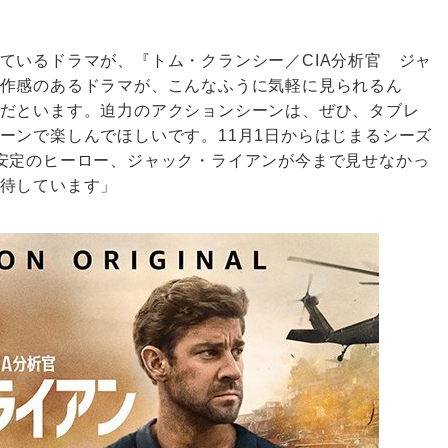
ているドラマが、『トム・クランシー／CIA分析官 ジャ
作感のあるドラマが、こんなふうに気軽に見られるん
だといます。迫力のアクションシーンは、ぜひ、タブレ
ーンで楽しんでほしいです。11月1日からはじまるシーズ
安定のヒーロー、ジャック・ライアンが今まで見せなかっ
待しています」