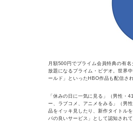
月額500円でプライム会員特典の有
放題になるプライム・ビデオ。世界中
ールド」といったHBO作品も配信さ
「休みの日に一気に見る」（男性・4
ー、ラブコメ、アニメをみる」（男性
品をイッキ見したり、新作タイトルを
パの良いサービス」として認知されて