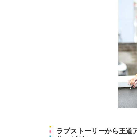
ラブストーリーから王道