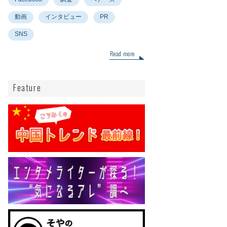
動画
インタビュー
PR
SNS
Read more
Feature