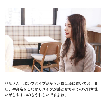
りなさん「ポンプタイプだからお風呂場に置いておける
し、半身浴をしながらメイクが落とせちゃうので日常使
いがしやすいのもうれしいですよね」