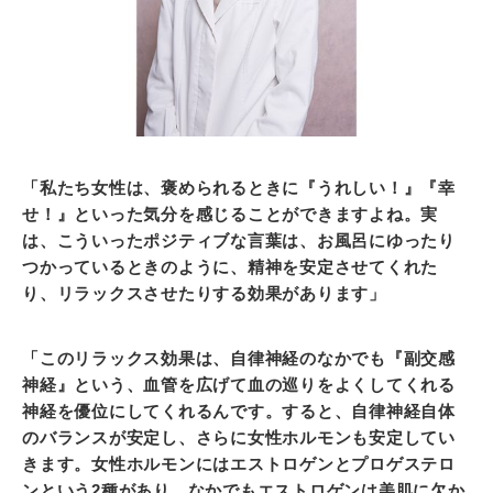
「私たち女性は、褒められるときに『うれしい！』『幸
せ！』といった気分を感じることができますよね。実
は、こういったポジティブな言葉は、お風呂にゆったり
つかっているときのように、精神を安定させてくれた
り、リラックスさせたりする効果があります」
「このリラックス効果は、自律神経のなかでも『副交感
神経』という、血管を広げて血の巡りをよくしてくれる
神経を優位にしてくれるんです。すると、自律神経自体
のバランスが安定し、さらに女性ホルモンも安定してい
きます。女性ホルモンにはエストロゲンとプロゲステロ
ンという2種があり、なかでもエストロゲンは美肌に欠か