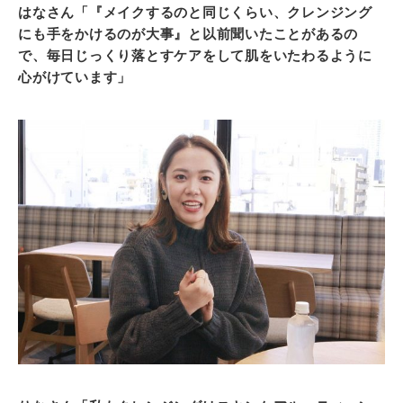
はなさん「『メイクするのと同じくらい、クレンジング
にも手をかけるのが大事』と以前聞いたことがあるの
で、毎日じっくり落とすケアをして肌をいたわるように
心がけています」