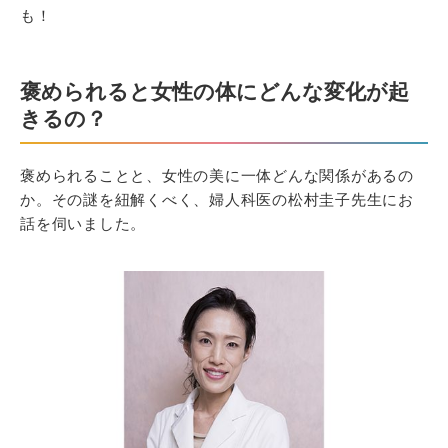
も！
褒められると女性の体にどんな変化が起
きるの？
褒められることと、女性の美に一体どんな関係があるの
か。その謎を紐解くべく、婦人科医の松村圭子先生にお
話を伺いました。