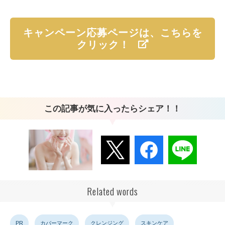
キャンペーン応募ページは、こちらを
クリック！
この記事が気に入ったらシェア！！
Related words
PR
カバーマーク
クレンジング
スキンケア