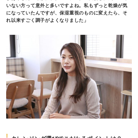
いない方って意外と多いですよね。私もずっと乾燥が気
になっていたんですが、保湿重視のものに変えたら、そ
れ以来すごく調子がよくなりました」