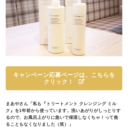
キャンペーン応募ページは、こちらを
クリック！
まあやさん「私も『トリートメント クレンジング ミル
ク』を1年前から使っています。洗いあがりがしっとりす
るので、お風呂上がりに急いで保湿しなくちゃ！って焦
ることもなくなりました（笑）」