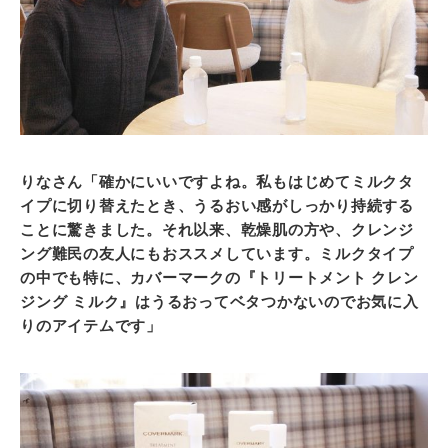
りなさん「確かにいいですよね。私もはじめてミルクタ
イプに切り替えたとき、うるおい感がしっかり持続する
ことに驚きました。それ以来、乾燥肌の方や、クレンジ
ング難民の友人にもおススメしています。ミルクタイプ
の中でも特に、カバーマークの『トリートメント クレン
ジング ミルク』はうるおってベタつかないのでお気に入
りのアイテムです」