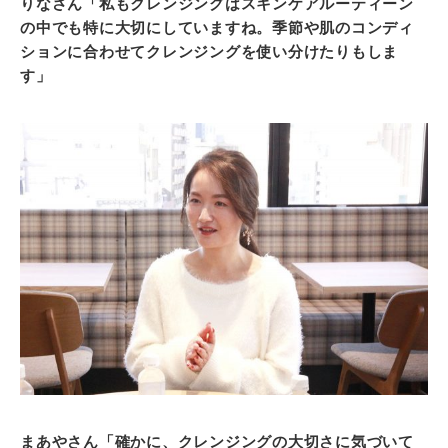
りなさん「私もクレンジングはスキンケアルーティーン
の中でも特に大切にしていますね。季節や肌のコンディ
ションに合わせてクレンジングを使い分けたりもしま
す」
まあやさん「確かに、クレンジングの大切さに気づいて