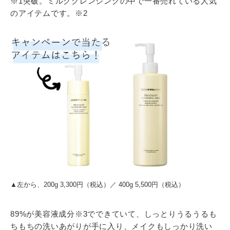
※1突破。ミルククレンジングの中で一番売れている人気
のアイテムです。※2
▲左から、200g 3,300円（税込）／ 400g 5,500円（税込）
89%が美容液成分※3でできていて、しっとりうるうるも
ちもちの洗いあがりが手に入り、メイクもしっかり洗い