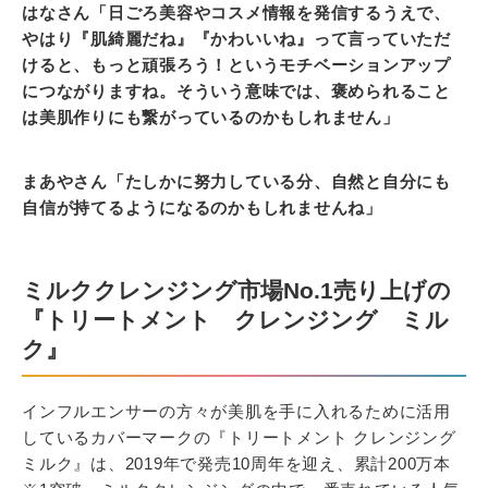
はなさん「日ごろ美容やコスメ情報を発信するうえで、
やはり『肌綺麗だね』『かわいいね』って言っていただ
けると、もっと頑張ろう！というモチベーションアップ
につながりますね。そういう意味では、褒められること
は美肌作りにも繋がっているのかもしれません」
まあやさん「たしかに努力している分、自然と自分にも
自信が持てるようになるのかもしれませんね」
ミルククレンジング市場No.1売り上げの
『トリートメント クレンジング ミル
ク』
インフルエンサーの方々が美肌を手に入れるために活用
しているカバーマークの『トリートメント クレンジング
ミルク』は、2019年で発売10周年を迎え、累計200万本