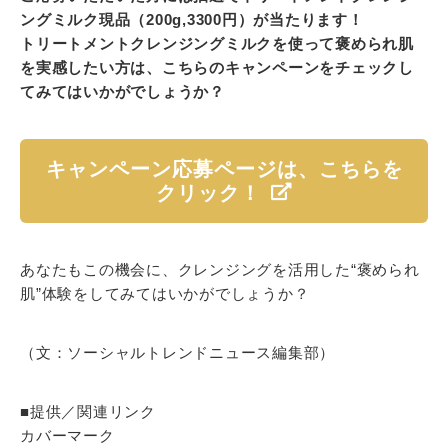
ングミルク現品（200g,3300円）が当たります！
トリートメントクレンジングミルクを使って褒められ肌
を実感したい方は、こちらのキャンペーンをチェックし
てみてはいかがでしょうか？
キャンペーン応募ページは、こちらを
クリック！
あなたもこの機会に、クレンジングを活用した“褒められ
肌”体験をしてみてはいかがでしょうか？
（文：ソーシャルトレンドニュース編集部）
■提供／関連リンク
カバーマーク