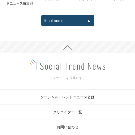
ドニュース編集部
Read more
インサイトを言葉にする
ソーシャルトレンドニュースとは
クリエイター一覧
お問い合わせ