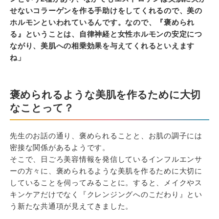
せないコラーゲンを作る手助けをしてくれるので、美の
ホルモンといわれているんです。なので、『褒められ
る』ということは、自律神経と女性ホルモンの安定につ
ながり、美肌への相乗効果を与えてくれるといえます
ね」
褒められるような美肌を作るために大切
なことって？
先生のお話の通り、褒められることと、お肌の調子には
密接な関係があるようです。
そこで、日ごろ美容情報を発信しているインフルエンサ
ーの方々に、褒められるような美肌を作るために大切に
していることを伺ってみることに。すると、メイクやス
キンケアだけでなく『クレンジングへのこだわり』とい
う新たな共通項が見えてきました。