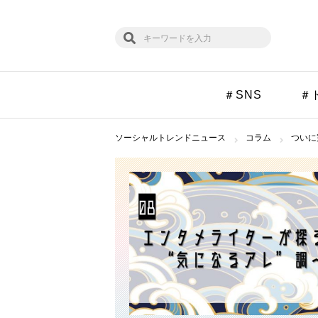
＃SNS
＃
ソーシャルトレンドニュース
コラム
ついに