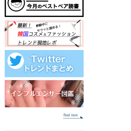
Read more