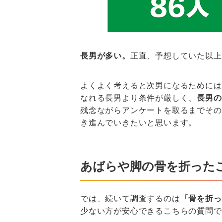
長男が多い。
正直、予想していた以上
よくよく考えると次男になるためには
なれる長男より条件が厳しく、
長男の
残念ながらアンケートを取るまでその
き進んでいきたいと思います。
あばらや脚の骨を折った
では、続いて調査するのは
「骨を折っ
少ない方が安心できるこちらの質問で