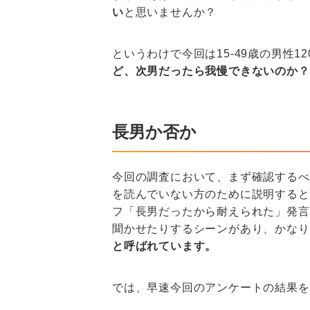
い
と思いませんか？
というわけで今回は15-49歳の男性1
ど、次男だったら我慢できないのか？
長男か否か
今回の調査において、まず確認するべ
を読んでいない方のために説明すると
フ「長男だったから耐えられた」発言
聞かせたりするシーンがあり、かなり
と呼ばれています。
では、早速今回のアンケートの結果を