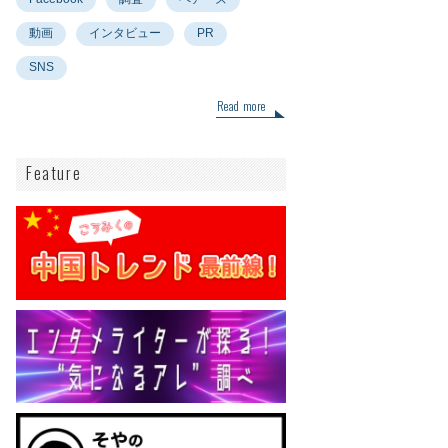
動画
インタビュー
PR
SNS
Read more
Feature