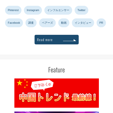
Pinterest
Instagram
インフルエンサー
Twitter
Facebook
調査
ペアーズ
動画
インタビュー
PR
Read more
Feature