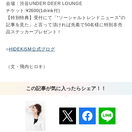
会場：渋谷UNDER DEER LOUNGE
チケット:¥2600(1drink付)
【特別特典】受付にて「“ソーシャルトレンドニュース”の
記事を見た」と言って頂ければ先着で50名様に特別非売
品ステッカープレゼント！
○
HIDEKiSM公式ブログ
（文・飛内ヒロキ）
この記事が気に入ったらシェア！！