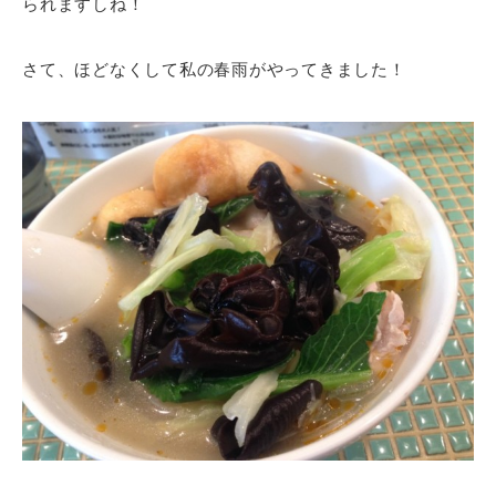
られますしね！
さて、ほどなくして私の春雨がやってきました！