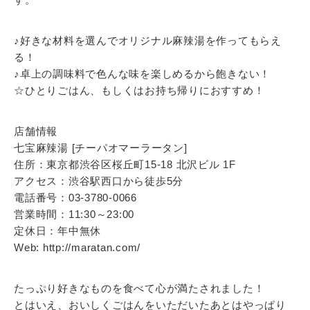
♪好きな材料を選んでオリジナル麻辣湯を作ってもらえ
る！
♪卓上の調味料で色んな味を楽しめるから飽きない！
☆ひとりごはん、もしくはお持ち帰りにおすすめ！
店舗情報
七宝麻辣湯 [チーパオマーラータン]
住所：東京都渋谷区桜丘町15-18 北沢ビル 1F
アクセス：渋谷駅西口から徒歩5分
電話番号：03-3780-0066
営業時間：11:30～23:00
定休日：年中無休
Web: http://maratan.com/
たっぷり好きなものを食べて心が満たされました！
とはいえ、おいしくごはんをいただいたあとはやっぱり