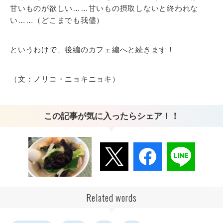
甘いものが欲しい……甘いもの摂取しないと終われな
い……（どこまでも我儘）
というわけで、後編のカフェ編へと続きます！
（文：ノリコ・ニョキニョキ）
この記事が気に入ったらシェア！！
Related words