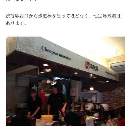
渋谷駅西口から歩道橋を渡ってほどなく、七宝麻辣湯は
あります。