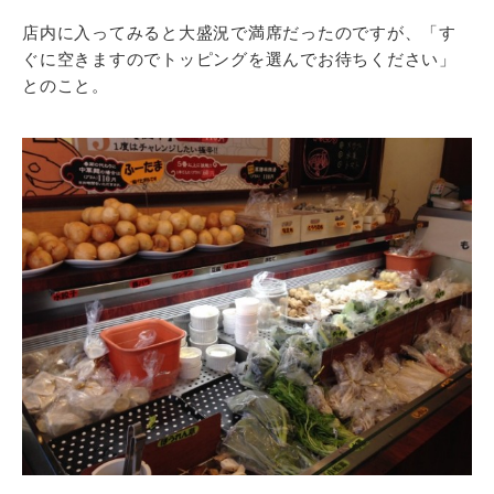
店内に入ってみると大盛況で満席だったのですが、「す
ぐに空きますのでトッピングを選んでお待ちください」
とのこと。