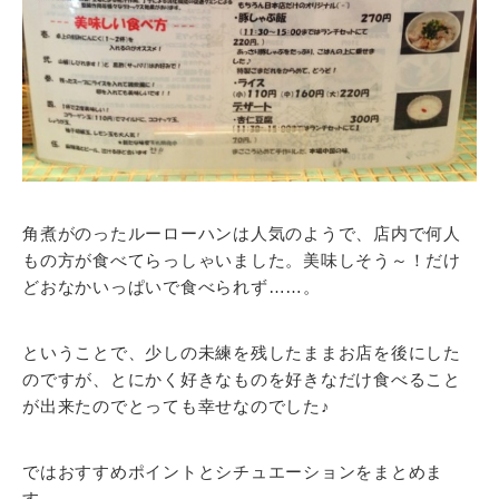
角煮がのったルーローハンは人気のようで、店内で何人
もの方が食べてらっしゃいました。美味しそう～！だけ
どおなかいっぱいで食べられず……。
ということで、少しの未練を残したままお店を後にした
のですが、とにかく好きなものを好きなだけ食べること
が出来たのでとっても幸せなのでした♪
ではおすすめポイントとシチュエーションをまとめま
す。