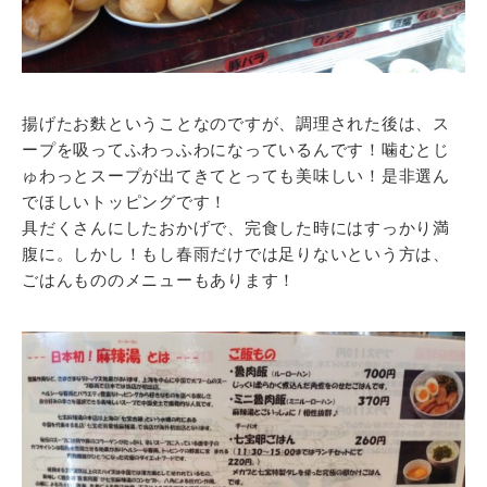
揚げたお麩ということなのですが、調理された後は、ス
ープを吸ってふわっふわになっているんです！噛むとじ
ゅわっとスープが出てきてとっても美味しい！是非選ん
でほしいトッピングです！
具だくさんにしたおかげで、完食した時にはすっかり満
腹に。しかし！もし春雨だけでは足りないという方は、
ごはんもののメニューもあります！