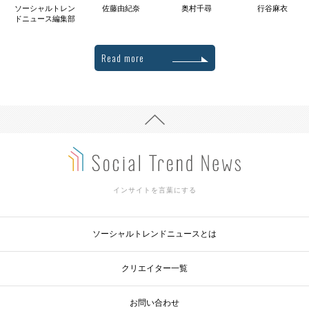
ソーシャルトレン
佐藤由紀奈
奥村千尋
行谷麻衣
ドニュース編集部
Read more
インサイトを言葉にする
ソーシャルトレンドニュースとは
クリエイター一覧
お問い合わせ