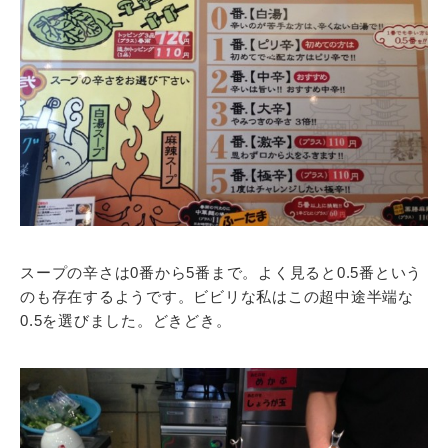
スープの辛さは0番から5番まで。よく見ると0.5番という
のも存在するようです。ビビリな私はこの超中途半端な
0.5を選びました。どきどき。