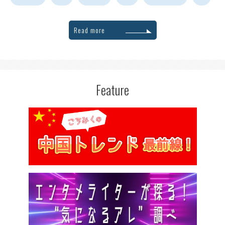
Read more
Feature