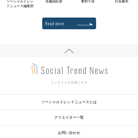
ソーシャルトレン
佐藤由紀奈
奥村千尋
行谷麻衣
ドニュース編集部
Read more
インサイトを言葉にする
ソーシャルトレンドニュースとは
クリエイター一覧
お問い合わせ