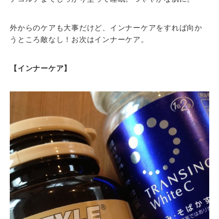
外からのケアも大事だけど、インナーケアをすれば向か
うところ敵なし！お次はインナーケア。
【インナーケア】