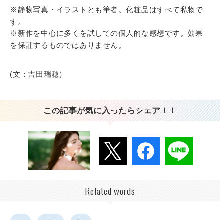
※静物写真・イラストとも筆者。化粧品はすべて私物で
す。
※新作を中心に多くを試しての個人的な感想です。効果
を保証するものではありません。
(文：吉田瑞穂）
この記事が気に入ったらシェア！！
Related words