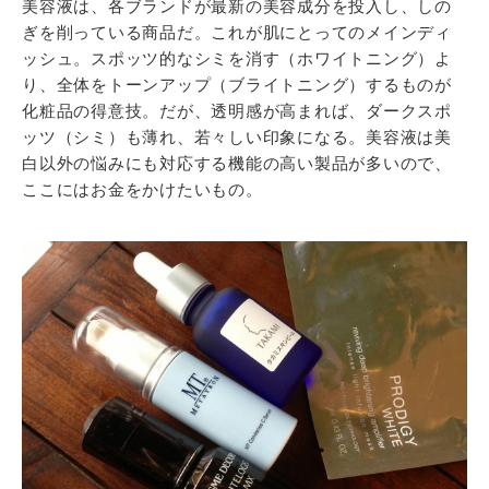
美容液は、各ブランドが最新の美容成分を投入し、しの
ぎを削っている商品だ。これが肌にとってのメインディ
ッシュ。スポッツ的なシミを消す（ホワイトニング）よ
り、全体をトーンアップ（ブライトニング）するものが
化粧品の得意技。だが、透明感が高まれば、ダークスポ
ッツ（シミ）も薄れ、若々しい印象になる。美容液は美
白以外の悩みにも対応する機能の高い製品が多いので、
ここにはお金をかけたいもの。