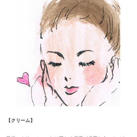
【クリーム】