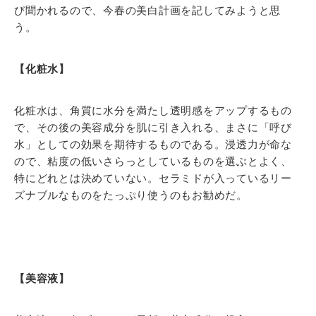
び聞かれるので、今春の美白計画を記してみようと思
う。
【化粧水】
化粧水は、角質に水分を満たし透明感をアップするもの
で、その後の美容成分を肌に引き入れる、まさに「呼び
水」としての効果を期待するものである。浸透力が命な
ので、粘度の低いさらっとしているものを選ぶとよく、
特にどれとは決めていない。セラミドが入っているリー
ズナブルなものをたっぷり使うのもお勧めだ。
【美容液】