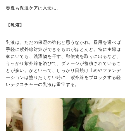
春夏も保湿ケアは入念に。
【乳液】
乳液は、ただの保湿の強化と思うなかれ。昼用を選べば
手軽に紫外線対策ができるものがほとんど。特に主婦は
家にいても、洗濯物を干す、郵便物を取りに出るなど、
うっかり紫外線を浴びて、ダメージが蓄積されているこ
とが多い。かといって、しっかり日焼け止めやファンデ
ーションは塗りたくない時に、紫外線をブロックする軽
いテクスチャーの乳液は重宝する。