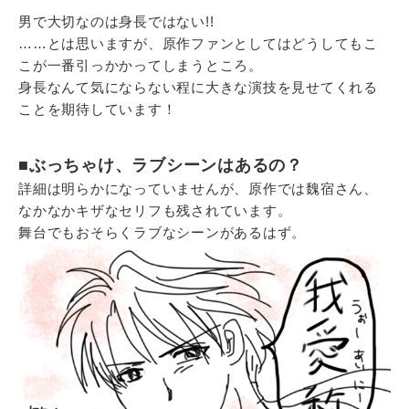
男で大切なのは身長ではない!!
……とは思いますが、原作ファンとしてはどうしてもこ
こが一番引っかかってしまうところ。
身長なんて気にならない程に大きな演技を見せてくれる
ことを期待しています！
■ぶっちゃけ、ラブシーンはあるの？
詳細は明らかになっていませんが、原作では魏宿さん、
なかなかキザなセリフも残されています。
舞台でもおそらくラブなシーンがあるはず。