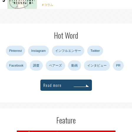
コラム
Hot Word
Pinterest
Instagram
インフルエンサー
Twitter
Facebook
調査
ペアーズ
動画
インタビュー
PR
Read more
Feature