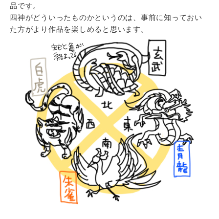
品です。
四神がどういったものかというのは、事前に知っておい
た方がより作品を楽しめると思います。