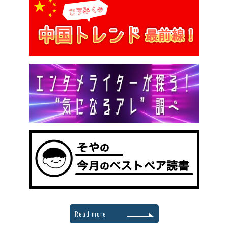
Read more