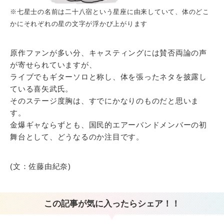
※七星士の名前は二十八宿という星座に由来していて、体のどこ
かにそれぞれの星の文字が浮かび上がります
原作ファンが多い分、キャスティングには賛否両論の声
が寄せられていますが、
ライブでもギターソロと称し、体を張ったネタを披露し
ている喜矢武氏。
そのステージ度胸は、すでにかなりのものだと思いま
す。
金爆ギャならずとも、国民的エアーバンドメンバーの初
舞台として、どうなるのか注目です。
(文：佐藤由紀奈)
この記事が気に入ったらシェア！！