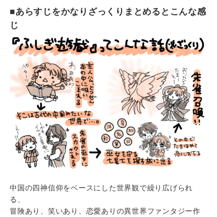
■あらすじをかなりざっくりまとめるとこんな感
じ
中国の四神信仰をベースにした世界観で繰り広げられ
る、
冒険あり、笑いあり、恋愛ありの異世界ファンタジー作