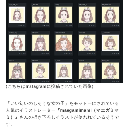
(こちらはInstagramに投稿されていた画像)
「いい匂いのしそうな女の子」をモットーにされている
人気のイラストレーター
『maegamimami（マエガミマ
ミ）』
さんの描き下ろしイラストが使われているそうで
す。