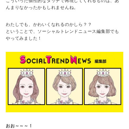
こういった個性的なタッチで再現してくれるものは、あ
んまりなかったかもしれませんね。
わたしでも、かわいくなれるのかしら？？
ということで、ソーシャルトレンドニュース編集部でも
やってみました！
おお～～～！