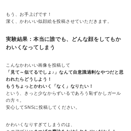
もう、お手上げです！
潔く、かわいい似顔絵を投稿させていただきます。
実験結果：本当に誰でも、どんな顔をしてもか
わいくなってしまう
こんなかわいい画像を投稿して
「見て～似てるでしょ♪」なんて自意識過剰なやつだと思
われたらどうしよう！
もうちょっとかわいく「なく」なりたい！
という、きっと少なからずいるであろう恥ずかしガール
の方々。
安心してSNSに投稿してください。
かわいくなりすぎてしまうのは、