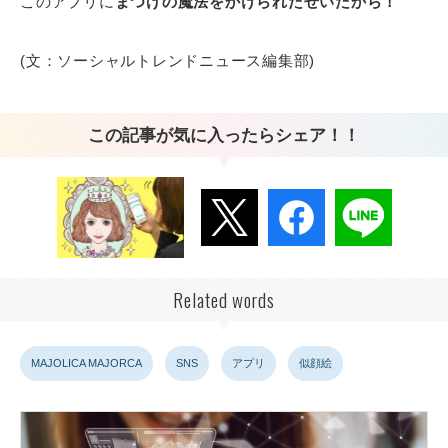
このアプリに
まつげの魔法をかけられたせいだから！
(文：ソーシャルトレンドニュース編集部)
この記事が気に入ったらシェア！！
Related words
MAJOLICA MAJORCA
SNS
アプリ
似顔絵