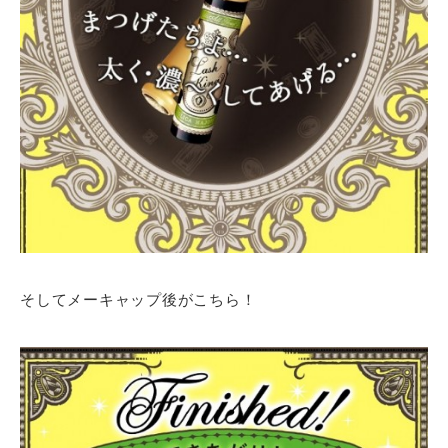
そしてメーキャップ後がこちら！