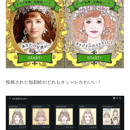
投稿された似顔絵がどれもオシャレかわいい！