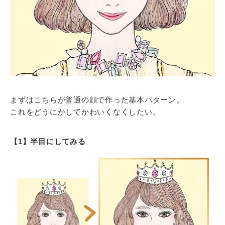
まずはこちらが普通の顔で作った基本パターン。
これをどうにかしてかわいくなくしたい。
【1】半目にしてみる