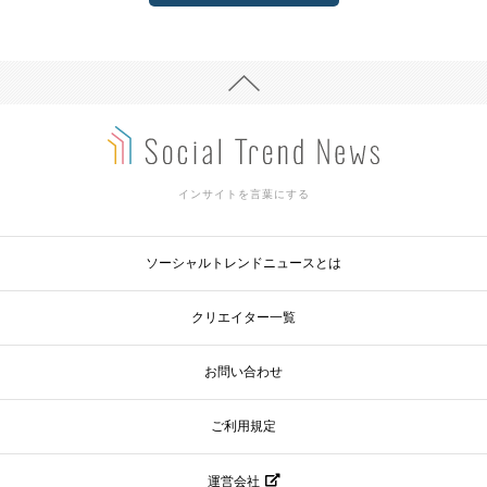
インサイトを言葉にする
ソーシャルトレンドニュースとは
クリエイター一覧
お問い合わせ
ご利用規定
運営会社