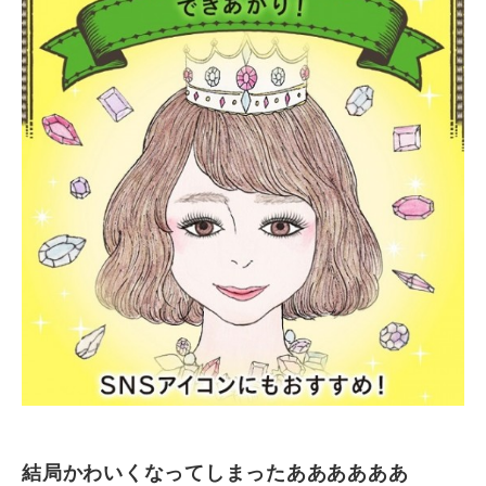
結局かわいくなってしまったああああああ