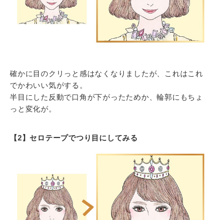
確かに目のクリっと感はなくなりましたが、これはこれ
でかわいい気がする。
半目にした反動で口角が下がったためか、輪郭にもちょ
っと変化が。
【2】セロテープでつり目にしてみる