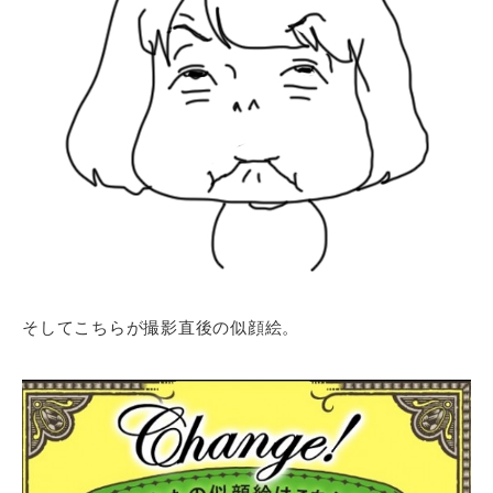
そしてこちらが撮影直後の似顔絵。