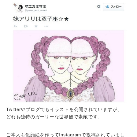
Twitterやブログでもイラストを公開されていますが、
どれも独特のガーリーな世界観で素敵です。
ご本人も似顔絵を作ってInstagramで投稿されていまし