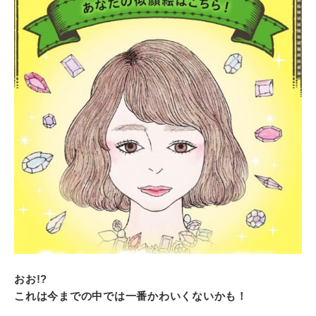
おお!?
これは今までの中では一番かわいくないかも！