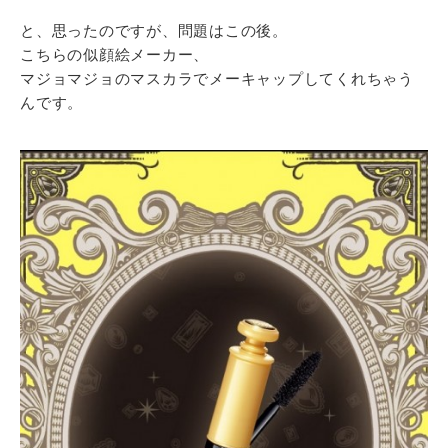
と、思ったのですが、問題はこの後。
こちらの似顔絵メーカー、
マジョマジョのマスカラでメーキャップしてくれちゃう
んです。