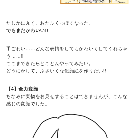
たしかに丸く、おたふくっぽくなった。
でもまだかわいい!!
手ごわい……どんな表情をしてもかわいくしてくれちゃ
う……!!
ここまできたらとことんやってみたい。
どうにかして、ぶさいくな似顔絵を作りたい!!
【4】全力変顔
ちなみに実物をお見せすることはできませんが、こんな
感じの変顔でした。