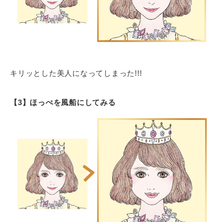
キリッとした美人になってしまった!!!
【3】ほっぺを風船にしてみる