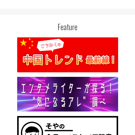
Feature