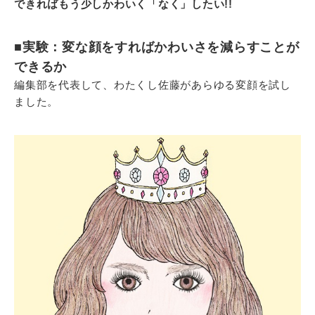
できればもう少しかわいく「なく」したい!!
■実験：変な顔をすればかわいさを減らすことが
できるか
編集部を代表して、わたくし佐藤があらゆる変顔を試し
ました。