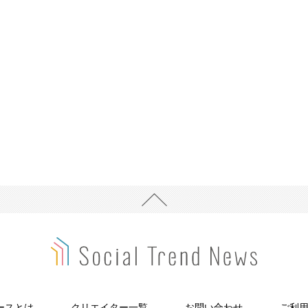
ースとは
クリエイター一覧
お問い合わせ
ご利