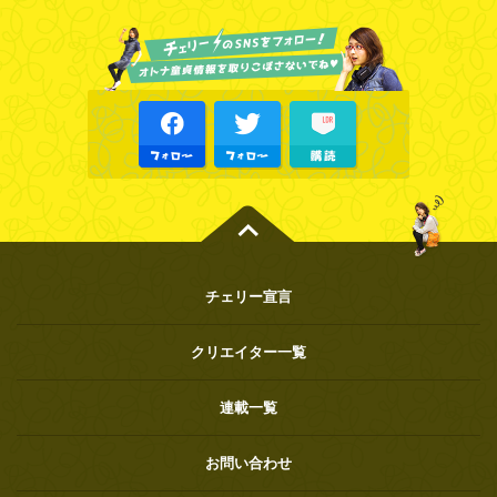
チェリー宣言
クリエイター一覧
連載一覧
お問い合わせ