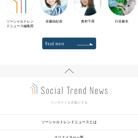
ソーシャルトレン
佐藤由紀奈
奥村千尋
行谷麻衣
ドニュース編集部
Read more
インサイトを言葉にする
ソーシャルトレンドニュースとは
クリエイター一覧