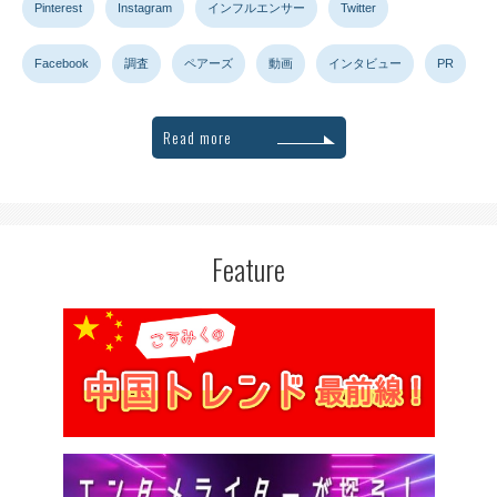
Pinterest
Instagram
インフルエンサー
Twitter
Facebook
調査
ペアーズ
動画
インタビュー
PR
Read more
Feature