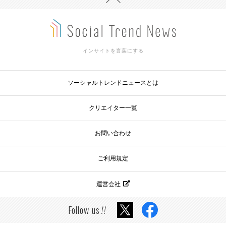
インサイトを言葉にする
ソーシャルトレンドニュースとは
クリエイター一覧
お問い合わせ
ご利用規定
運営会社
Follow us
!!