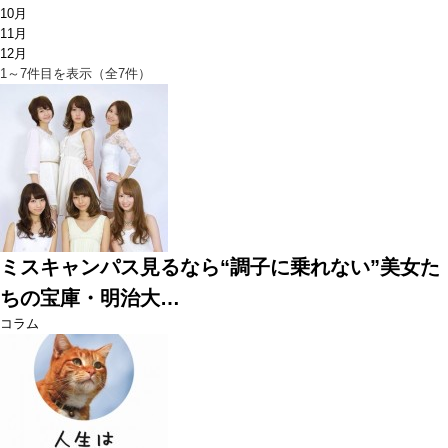
10月
11月
12月
1～7件目を表示（全7件）
ミスキャンパス見るなら“調子に乗れない”美女た
ちの宝庫・明治大…
コラム