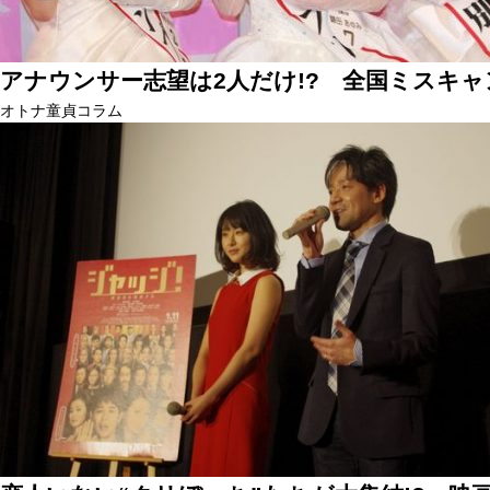
アナウンサー志望は2人だけ!? 全国ミスキャ
オトナ童貞コラム