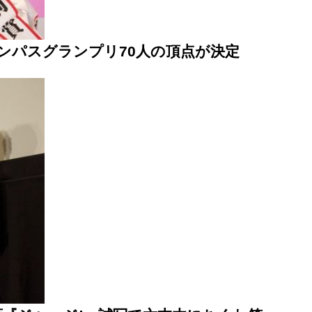
ンパスグランプリ70人の頂点が決定