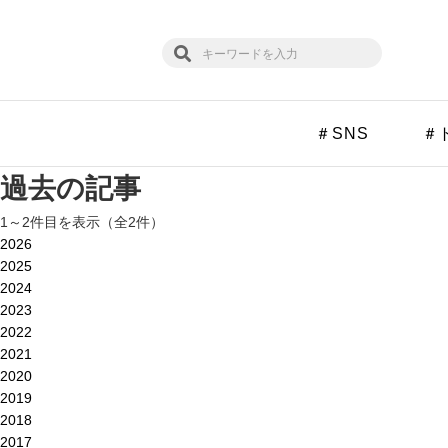
＃SNS
＃
過去の記事
1～2件目を表示（全2件）
2026
2025
2024
2023
2022
2021
2020
2019
2018
2017