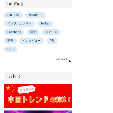
Hot Word
Pinterest
Instagram
インフルエンサー
Twitter
Facebook
調査
ペアーズ
動画
インタビュー
PR
SNS
Read more
Feature