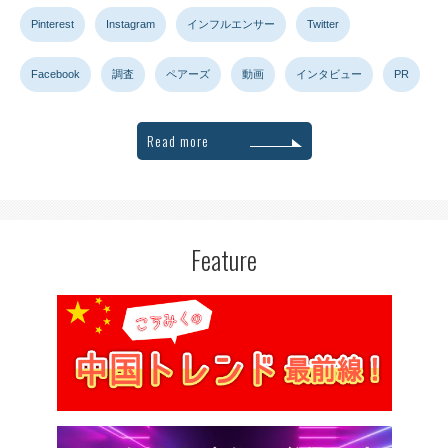
Pinterest
Instagram
インフルエンサー
Twitter
Facebook
調査
ペアーズ
動画
インタビュー
PR
Read more
Feature