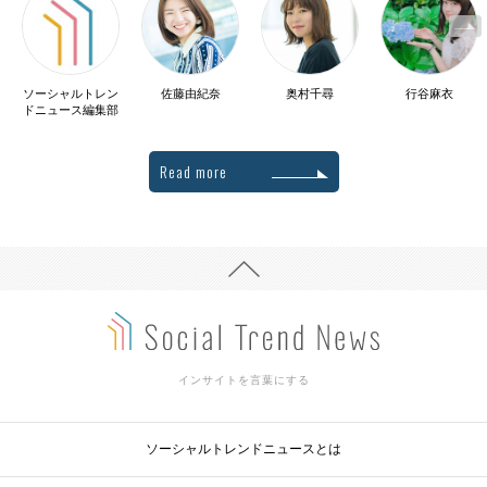
ソーシャルトレン
佐藤由紀奈
奥村千尋
行谷麻衣
ドニュース編集部
Read more
インサイトを言葉にする
ソーシャルトレンドニュースとは