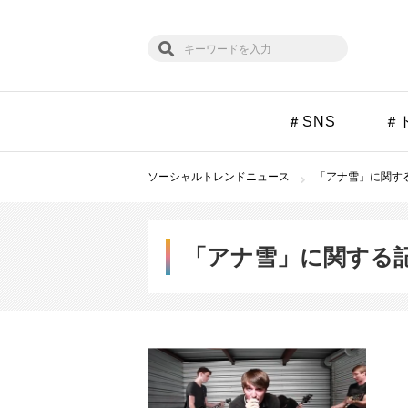
＃SNS
＃
ソーシャルトレンドニュース
「アナ雪」に関する
「アナ雪」に関する