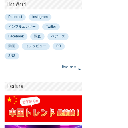
Hot Word
Pinterest
Instagram
インフルエンサー
Twitter
Facebook
調査
ペアーズ
動画
インタビュー
PR
SNS
Read more
Feature