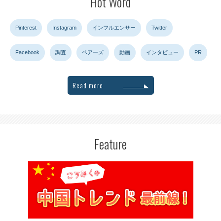
Hot Word
Pinterest
Instagram
インフルエンサー
Twitter
Facebook
調査
ペアーズ
動画
インタビュー
PR
Read more
Feature