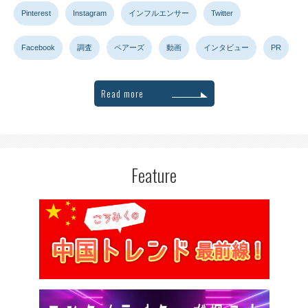
Pinterest
Instagram
インフルエンサー
Twitter
Facebook
調査
ペアーズ
動画
インタビュー
PR
Read more
Feature