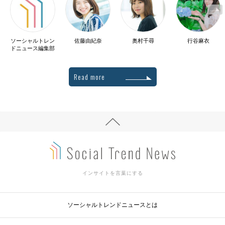
ソーシャルトレン
佐藤由紀奈
奥村千尋
行谷麻衣
ドニュース編集部
Read more
インサイトを言葉にする
ソーシャルトレンドニュースとは