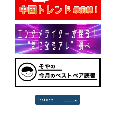
Read more