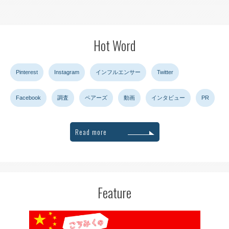
Hot Word
Pinterest
Instagram
インフルエンサー
Twitter
Facebook
調査
ペアーズ
動画
インタビュー
PR
Read more
Feature