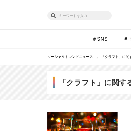
＃SNS
＃
ソーシャルトレンドニュース
「クラフト」に関す
「クラフト」に関す