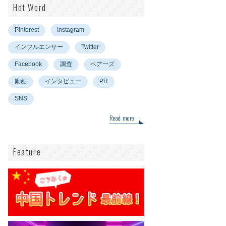
Hot Word
Pinterest
Instagram
インフルエンサー
Twitter
Facebook
調査
ペアーズ
動画
インタビュー
PR
SNS
Read more
Feature