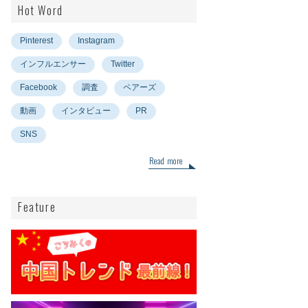
Hot Word
Pinterest
Instagram
インフルエンサー
Twitter
Facebook
調査
ペアーズ
動画
インタビュー
PR
SNS
Read more
Feature