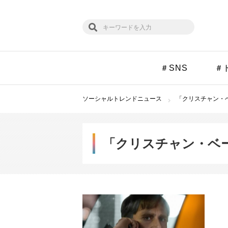
＃SNS
＃
ソーシャルトレンドニュース
「クリスチャン・ベ
「クリスチャン・ベ