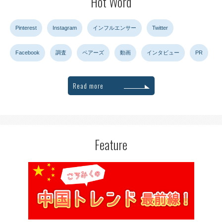
Hot Word
Pinterest
Instagram
インフルエンサー
Twitter
Facebook
調査
ペアーズ
動画
インタビュー
PR
Read more
Feature