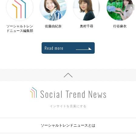
ソーシャルトレン
佐藤由紀奈
奥村千尋
行谷麻衣
ドニュース編集部
Read more
インサイトを言葉にする
ソーシャルトレンドニュースとは