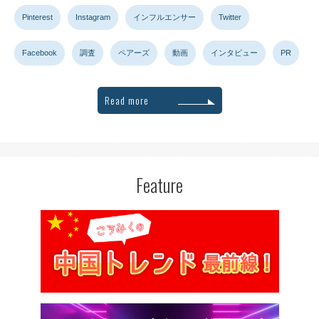
Pinterest
Instagram
インフルエンサー
Twitter
Facebook
調査
ペアーズ
動画
インタビュー
PR
Read more
Feature