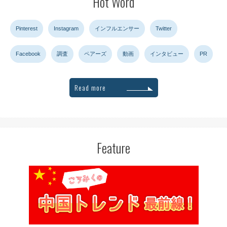
Hot Word
Pinterest
Instagram
インフルエンサー
Twitter
Facebook
調査
ペアーズ
動画
インタビュー
PR
Read more
Feature