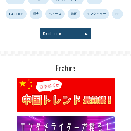
Facebook
調査
ペアーズ
動画
インタビュー
PR
Read more
Feature