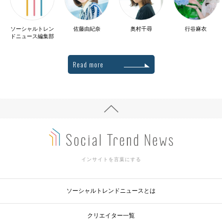
ソーシャルトレン
佐藤由紀奈
奥村千尋
行谷麻衣
ドニュース編集部
Read more
インサイトを言葉にする
ソーシャルトレンドニュースとは
クリエイター一覧