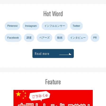
Hot Word
Pinterest
Instagram
インフルエンサー
Twitter
Facebook
調査
ペアーズ
動画
インタビュー
PR
Read more
Feature