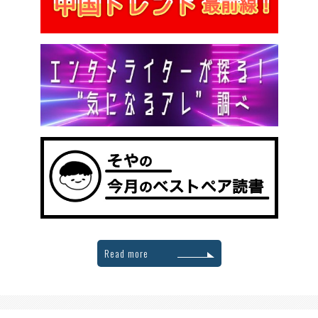
Read more