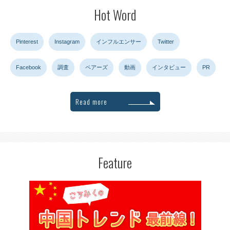
Hot Word
Pinterest
Instagram
インフルエンサー
Twitter
Facebook
調査
ペアーズ
動画
インタビュー
PR
Read more
Feature