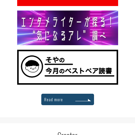
Read more