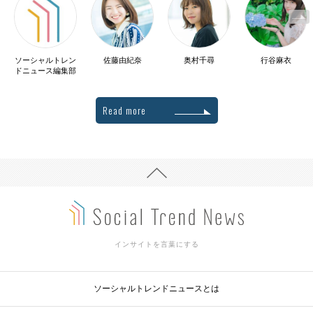
ソーシャルトレン
佐藤由紀奈
奥村千尋
行谷麻衣
ドニュース編集部
Read more
インサイトを言葉にする
ソーシャルトレンドニュースとは