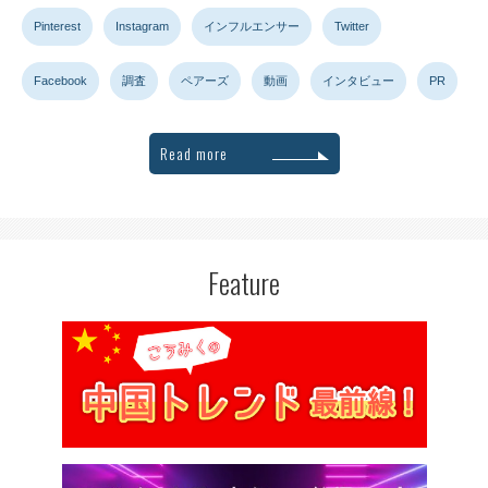
Pinterest
Instagram
インフルエンサー
Twitter
Facebook
調査
ペアーズ
動画
インタビュー
PR
Read more
Feature