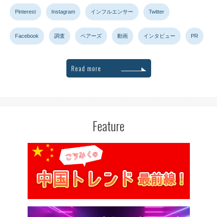
Pinterest
Instagram
インフルエンサー
Twitter
Facebook
調査
ペアーズ
動画
インタビュー
PR
Read more
Feature