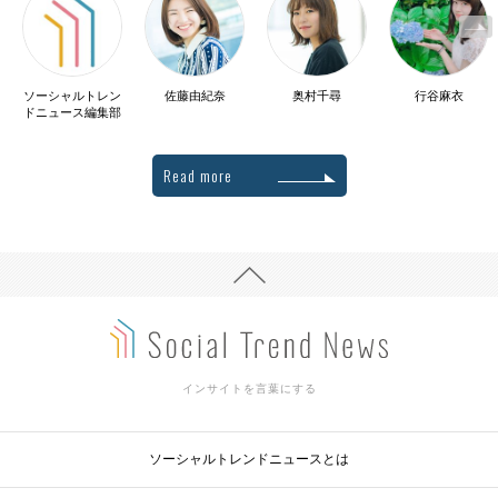
ソーシャルトレン
佐藤由紀奈
奥村千尋
行谷麻衣
ドニュース編集部
Read more
インサイトを言葉にする
ソーシャルトレンドニュースとは