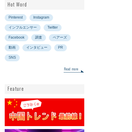
Hot Word
Pinterest
Instagram
インフルエンサー
Twitter
Facebook
調査
ペアーズ
動画
インタビュー
PR
SNS
Read more
Feature