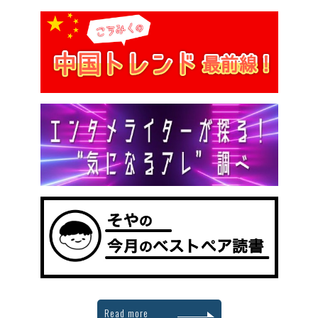
Read more