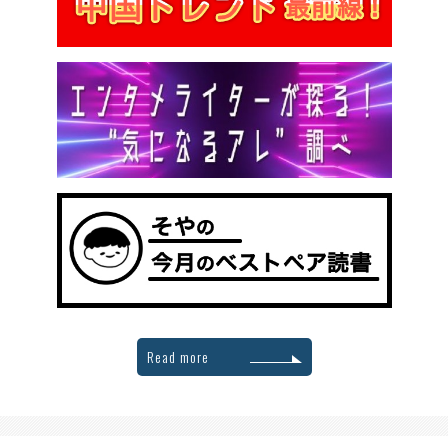
Read more