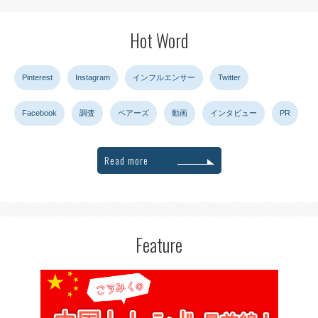
Hot Word
Pinterest
Instagram
インフルエンサー
Twitter
Facebook
調査
ペアーズ
動画
インタビュー
PR
Read more
Feature