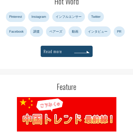
Hot Word
Pinterest
Instagram
インフルエンサー
Twitter
Facebook
調査
ペアーズ
動画
インタビュー
PR
Read more
Feature