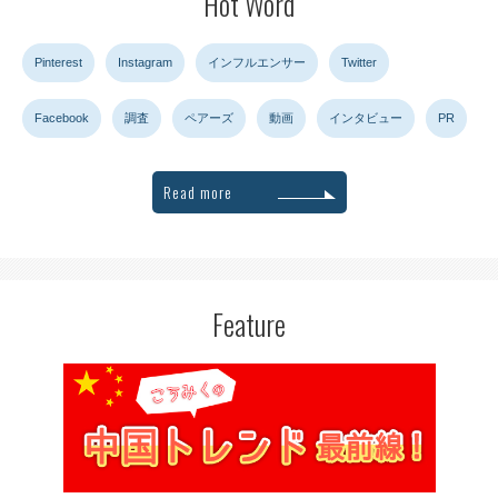
Hot Word
Pinterest
Instagram
インフルエンサー
Twitter
Facebook
調査
ペアーズ
動画
インタビュー
PR
Read more
Feature